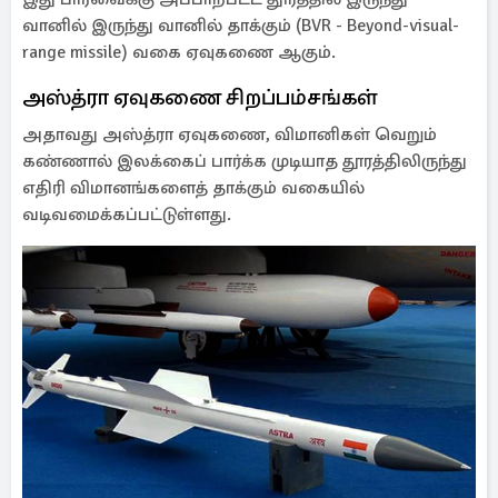
வானில் இருந்து வானில் தாக்கும் (BVR - Beyond-visual-
range missile) வகை ஏவுகணை ஆகும்.
அஸ்த்ரா ஏவுகணை சிறப்பம்சங்கள்
அதாவது அஸ்த்ரா ஏவுகணை, விமானிகள் வெறும்
கண்ணால் இலக்கைப் பார்க்க முடியாத தூரத்திலிருந்து
எதிரி விமானங்களைத் தாக்கும் வகையில்
வடிவமைக்கப்பட்டுள்ளது.