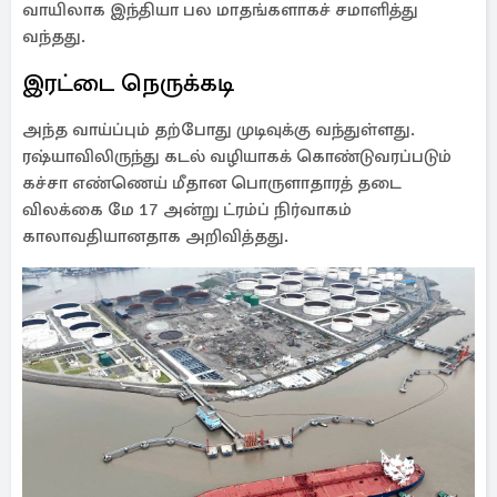
வாயிலாக இந்தியா பல மாதங்களாகச் சமாளித்து
வந்தது.
இரட்டை நெருக்கடி
அந்த வாய்ப்பும் தற்போது முடிவுக்கு வந்துள்ளது.
ரஷ்யாவிலிருந்து கடல் வழியாகக் கொண்டுவரப்படும்
கச்சா எண்ணெய் மீதான பொருளாதாரத் தடை
விலக்கை மே 17 அன்று ட்ரம்ப் நிர்வாகம்
காலாவதியானதாக அறிவித்தது.