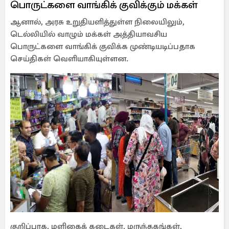
பொருட்களை வாங்கிக் குவிக்கும் மக்கள்
ஆனால், அரசு உறுதியளித்துள்ள நிலையிலும்,
டெல்லியில் வாழும் மக்கள் அத்தியாவசிய
பொருட்களை வாங்கிக் குவிக்க முண்டியடிப்பதாக
செய்திகள் வெளியாகியுள்ளன.
குறிப்பாக, மளிகைக் கடைகள், மருந்தகங்கள்,