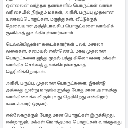
ஒன்லைன் வர்த்தக தளங்களில் பொருட்கள் வாங்க
வரிசையில் நிற்கும் மக்கள், அரிசி, பருப்பு முதலான
உணவுப்பொருட்கள், மருந்துகள், வீட்டுக்குத்
தேவையான அத்தியாவசிய பொருட்களை வாங்கிக்
குவிக்கத் துவங்கியுள்ளார்களாம்.
டெல்லியிலுள்ள கடைக்காரர்கள் பலர், மசாலா
வகைகள், சமையல் எண்ணெய், மாவு முதலான
பொருட்களை ஐந்து முதல் பத்து கிலோ வரை மக்கள்
வாங்கிச் செல்லத் துவங்கியுள்ளதாகத்
தெரிவிக்கிறார்கள்.
அரிசி, பருப்பு, முதலான பொருட்களை, இரண்டு
அல்லது மூன்று மாதங்களுக்கு போதுமான அளவுக்கு
வாங்கிவைக்க விரும்புவது தெரிகிறது என்கிறார்
கடைக்காரர் ஒருவர்.
எல்லோருக்கும் போதுமான பொருட்கள் இருக்கிறது.
என்றாலும், மக்கள் மொத்தமாக பொருட்கள் வாங்குவது