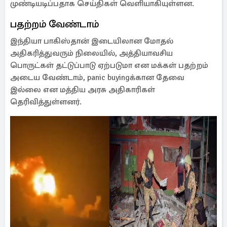
முண்டியடிப்பதாக செய்திகள் வெளியாகியுள்ளன.
பதற்றம் வேண்டாம்
இந்தியா பாகிஸ்தான் இடையிலான மோதல்
அதிகரித்துவரும் நிலையில், அத்தியாவசிய
பொருட்கள் தட்டுப்பாடு ஏற்படுமா என மக்கள் பதற்றம்
அடைய வேண்டாம், panic buyingக்கான தேவை
இல்லை என மத்திய அரசு அதிகாரிகள்
தெரிவித்துள்ளனர்.