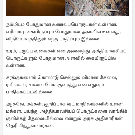
நம்மிடம் போதுமான உணவுப்பொருட்கள் உள்ளன.
எரிவாயு கையிருப்பும் போதுமான அளவில் உள்ளது,
விநியோகத்திலும் எந்த பாதிப்பும் இல்லை.
உரம், பருப்பு வகைகள் என அனைத்து அத்தியாவசியப்
பொருட்களும் போதுமான அளவில் கையிருப்பில்
உள்ளன.
சரக்குகளைக் கொண்டு செல்லும் விமான சேவை,
ரயில்கள், சாலை போக்குவரத்து என எதுவும்
பாதிக்கப்படவில்லை.
ஆகவே, மக்கள், குறிப்பாக வட மாநிலங்களில் உள்ள
மக்கள், பயந்து அத்தியாவசியப் பொருட்களை வாங்கிக்
குவிக்கத் தேவையில்லை என்றும் அரசு அதிகாரிகள்
தெரிவித்துள்ளார்கள்.