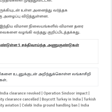
்பந்தங்களை முடித்துவிட்டன.
ுக்கியுடன் உள்ள அனைத்து வர்த்தக
்கு அழைப்பு விடுத்துள்ளன.
வனம் இந்திய விமான நிலையங்களில் விமான தரை
வைகளை வழங்கி வந்தது குறிப்பிடத்தக்கது.
்டுள்ள 5 சக்திவாய்ந்த அணுகுண்டுகள்
ய்திகளை உடனுக்குடன் அறிந்துக்கொள்ள லங்காசிறி
கள்.
n India clearance revoked | Operation Sindoor impact |
ity clearance cancelled | Boycott Turkey in India | Turkish
ity aviation | Celebi India ground handling ban | India