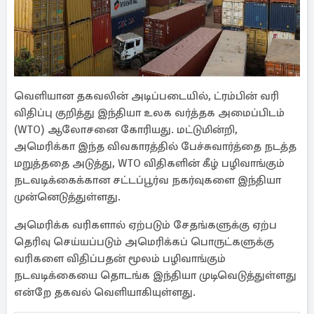
வெளியான தகவலின் அடிப்படையில், ட்ரம்பின் வரி
விதிப்பு குறித்து இந்தியா உலக வர்த்தக அமைப்பிடம்
(WTO) ஆலோசனை கோரியது. மட்டுமின்றி,
அமெரிக்கா இந்த விவகாரத்தில் பேச்சுவார்த்தை நடத்த
மறுத்ததை அடுத்து, WTO விதிகளின் கீழ் பழிவாங்கும்
நடவடிக்கைக்கான சட்டப்பூர்வ நகர்வுகளை இந்தியா
முன்னெடுத்துள்ளது.
அமெரிக்க வரிகளால் ஏற்படும் சேதங்களுக்கு ஏற்ப
தெரிவு செய்யப்படும் அமெரிக்கப் பொருட்களுக்கு
வரிகளை விதிப்பதன் மூலம் பழிவாங்கும்
நடவடிக்கையை தொடங்க இந்தியா முடிவெடுத்துள்ளது
என்றே தகவல் வெளியாகியுள்ளது.