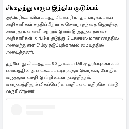
சிதைந்து வரும் இந்திய குடும்பம்
அமெரிக்காவில் கடந்த பிப்ரவரி மாதம் வழக்கமான
அதிகாரிகள் சந்திப்பிற்காக சென்ற தந்தை ஜெகதீஷ்,
அவரது மனைவி மற்றும் இரண்டு குழந்தைகளை
அதிகாரிகள் அங்கே தடுத்து டெக்சாஸ் மாகாணத்தில்
அமைந்துள்ள Dilley தடுப்புக்காவல் மையத்தில்
அடைத்தனர்.
தற்போது கிட்டத்தட்ட 90 நாட்கள் Dilley தடுப்புக்காவல்
மையத்தில் அடைக்கப்பட்டிருக்கும் இவர்கள், போதிய
மருத்துவ வசதி இன்றி உடல் நலத்திலும்,
மனநலத்திலும் மிகப்பெரிய பாதிப்பை எதிர்கொண்டு
வருகின்றனர்.