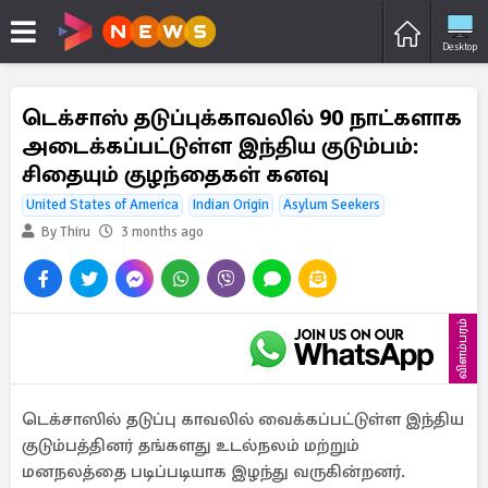
Desktop
டெக்சாஸ் தடுப்புக்காவலில் 90 நாட்களாக
அடைக்கப்பட்டுள்ள இந்திய குடும்பம்:
சிதையும் குழந்தைகள் கனவு
United States of America
Indian Origin
Asylum Seekers
By Thiru
3 months ago
விளம்பரம்
டெக்சாஸில் தடுப்பு காவலில் வைக்கப்பட்டுள்ள இந்திய
குடும்பத்தினர் தங்களது உடல்நலம் மற்றும்
மனநலத்தை படிப்படியாக இழந்து வருகின்றனர்.