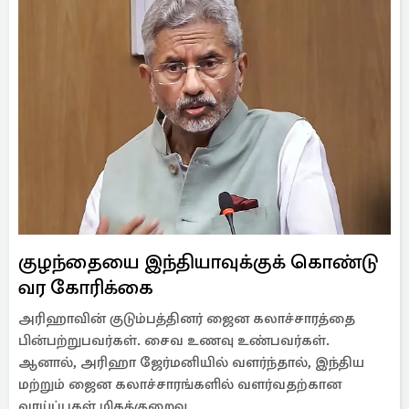
குழந்தையை இந்தியாவுக்குக் கொண்டு
வர கோரிக்கை
அரிஹாவின் குடும்பத்தினர் ஜைன கலாச்சாரத்தை
பின்பற்றுபவர்கள். சைவ உணவு உண்பவர்கள்.
ஆனால், அரிஹா ஜேர்மனியில் வளர்ந்தால், இந்திய
மற்றும் ஜைன கலாச்சாரங்களில் வளர்வதற்கான
வாய்ப்புகள் மிகக்குறைவு.