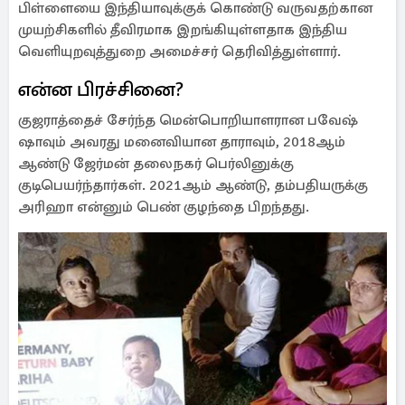
பிள்ளையை இந்தியாவுக்குக் கொண்டு வருவதற்கான
முயற்சிகளில் தீவிரமாக இறங்கியுள்ளதாக இந்திய
வெளியுறவுத்துறை அமைச்சர் தெரிவித்துள்ளார்.
என்ன பிரச்சினை?
குஜராத்தைச் சேர்ந்த மென்பொறியாளரான பவேஷ்
ஷாவும் அவரது மனைவியான தாராவும், 2018ஆம்
ஆண்டு ஜேர்மன் தலைநகர் பெர்லினுக்கு
குடிபெயர்ந்தார்கள். 2021ஆம் ஆண்டு, தம்பதியருக்கு
அரிஹா என்னும் பெண் குழந்தை பிறந்தது.