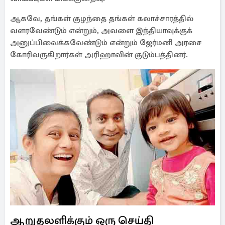
ஆகவே, தங்கள் குழந்தை தங்கள் கலாச்சாரத்தில்
வளரவேண்டும் என்றும், அவளை இந்தியாவுக்குக்
அனுப்பிவைக்கவேண்டும் என்றும் ஜேர்மனி அரசை
கோரிவருகிறார்கள் அரிஹாவின் குடும்பத்தினர்.
ஆறுதலளிக்கும் ஒரு செய்தி