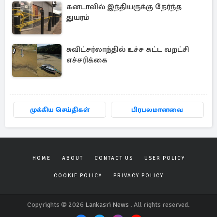
கனடாவில் இந்தியருக்கு நேர்ந்த
துயரம்
சுவிட்சர்லாந்தில் உச்ச கட்ட வறட்சி
எச்சரிக்கை
முக்கிய செய்திகள்
பிரபலமானவை
HOME
ABOUT
CONTACT US
USER POLICY
COOKIE POLICY
PRIVACY POLICY
Copyrights © 2026
Lankasri News
. All rights reserved.