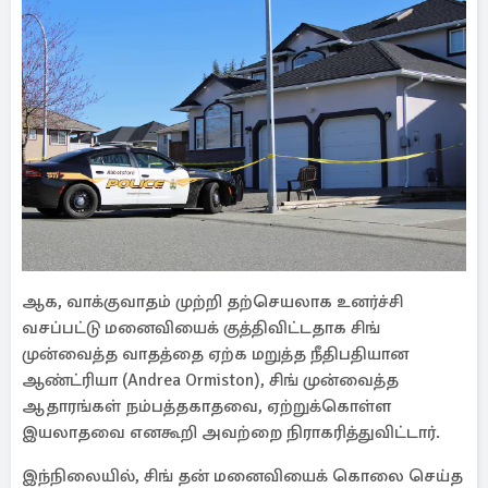
ஆக, வாக்குவாதம் முற்றி தற்செயலாக உனர்ச்சி
வசப்பட்டு மனைவியைக் குத்திவிட்டதாக சிங்
முன்வைத்த வாதத்தை ஏற்க மறுத்த நீதிபதியான
ஆண்ட்ரியா (Andrea Ormiston), சிங் முன்வைத்த
ஆதாரங்கள் நம்பத்தகாதவை, ஏற்றுக்கொள்ள
இயலாதவை எனகூறி அவற்றை நிராகரித்துவிட்டார்.
இந்நிலையில், சிங் தன் மனைவியைக் கொலை செய்த