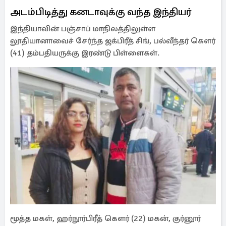
அடம்பிடித்து கனடாவுக்கு வந்த இந்தியர்
இந்தியாவின் பஞ்சாப் மாநிலத்திலுள்ள
லூதியானாவைச் சேர்ந்த ஜக்பிரீத் சிங், பல்வீந்தர் கௌர்
(41) தம்பதியருக்கு இரண்டு பிள்ளைகள்.
மூத்த மகள், ஹர்நூர்பிரீத் கௌர் (22) மகன், குர்னூர்