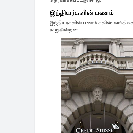
தெரிவிக்கப்பட்டுள்ளது.
இந்தியர்களின் பணம்
இந்தியர்களின் பணம் சுவிஸ் வங்கி
கூறுகின்றன.