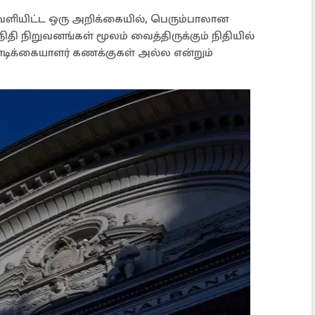
ெளியிட்ட ஒரு அறிக்கையில், பெரும்பாலான
 நிதி நிறுவனங்கள் மூலம் வைத்திருக்கும் நிதியில்
 வாடிக்கையாளர் கணக்குகள் அல்ல என்றும்