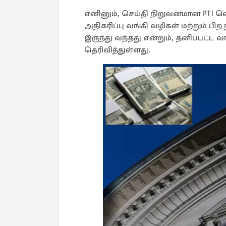
எனினும், செய்தி நிறுவனமான PTI வ
அதிகரிப்பு வங்கி வழிகள் மற்றும் பிற
இருந்து வந்தது என்றும், தனிப்பட்ட
தெரிவித்துள்ளது.