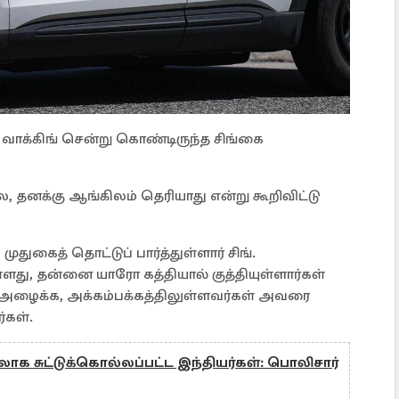
வாக்கிங் சென்று கொண்டிருந்த சிங்கை
யல, தனக்கு ஆங்கிலம் தெரியாது என்று கூறிவிட்டு
ுதுகைத் தொட்டுப் பார்த்துள்ளார் சிங்.
ளது, தன்னை யாரோ கத்தியால் குத்தியுள்ளார்கள்
 அழைக்க, அக்கம்பக்கத்திலுள்ளவர்கள் அவரை
்கள்.
க சுட்டுக்கொல்லப்பட்ட இந்தியர்கள்: பொலிசார்