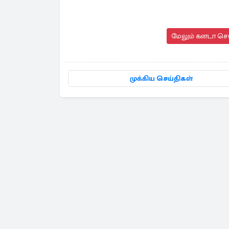
மேலும் கனடா செய
முக்கிய செய்திகள்