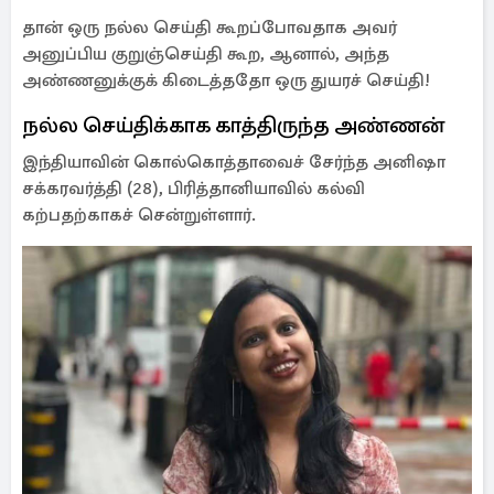
தான் ஒரு நல்ல செய்தி கூறப்போவதாக அவர்
அனுப்பிய குறுஞ்செய்தி கூற, ஆனால், அந்த
அண்ணனுக்குக் கிடைத்ததோ ஒரு துயரச் செய்தி!
நல்ல செய்திக்காக காத்திருந்த அண்ணன்
இந்தியாவின் கொல்கொத்தாவைச் சேர்ந்த அனிஷா
சக்கரவர்த்தி (28), பிரித்தானியாவில் கல்வி
கற்பதற்காகச் சென்றுள்ளார்.