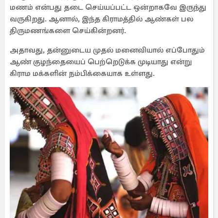
மணம் என்பது தடை செய்யப்பட்ட ஒன்றாகவே இருந்து
வருகிறது. ஆனால், இந்த கிராமத்தில் ஆண்கள் பல
திருமணங்களை செய்கின்றனர்.
அதாவது, தன்னுடைய முதல் மனைவியால் எப்போதும்
ஆண் குழந்தையைப் பெற்றெடுக்க முடியாது என்று
கிராம மக்களின் நம்பிக்கையாக உள்ளது.