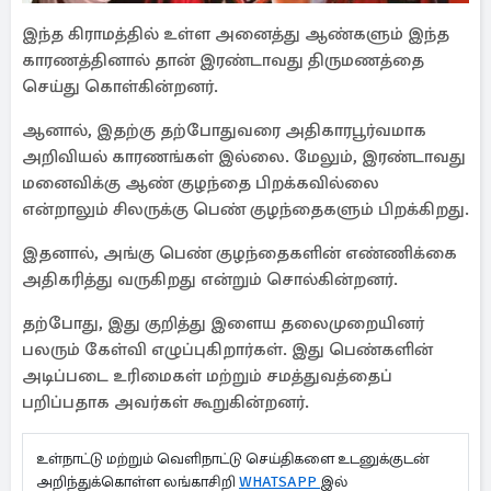
இந்த கிராமத்தில் உள்ள அனைத்து ஆண்களும் இந்த
காரணத்தினால் தான் இரண்டாவது திருமணத்தை
செய்து கொள்கின்றனர்.
ஆனால், இதற்கு தற்போதுவரை அதிகாரபூர்வமாக
அறிவியல் காரணங்கள் இல்லை. மேலும், இரண்டாவது
மனைவிக்கு ஆண் குழந்தை பிறக்கவில்லை
என்றாலும் சிலருக்கு பெண் குழந்தைகளும் பிறக்கிறது.
இதனால், அங்கு பெண் குழந்தைகளின் எண்ணிக்கை
அதிகரித்து வருகிறது என்றும் சொல்கின்றனர்.
தற்போது, இது குறித்து இளைய தலைமுறையினர்
பலரும் கேள்வி எழுப்புகிறார்கள். இது பெண்களின்
அடிப்படை உரிமைகள் மற்றும் சமத்துவத்தைப்
பறிப்பதாக அவர்கள் கூறுகின்றனர்.
உள்நாட்டு மற்றும் வெளிநாட்டு செய்திகளை உடனுக்குடன்
அறிந்துக்கொள்ள லங்காசிறி
WHATSAPP
இல்