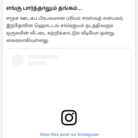
எங்கு பார்த்தாலும் தங்கம்...
சமூக ஊடகப் பிரபலமான ப்ரியம் சரஸ்வத் என்பவர்,
இந்தோரின் ஹொட்டல் சாம்ரஜ்யம் நடத்திவரும்
ஒருவரின் வீட்டை சுற்றிக்காட்டும் வீடியோ ஒன்று
வைரலாகியுள்ளது.
View this post on Instagram