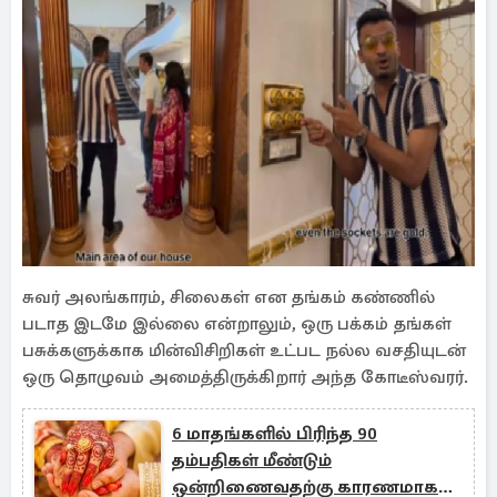
சுவர் அலங்காரம், சிலைகள் என தங்கம் கண்ணில்
படாத இடமே இல்லை என்றாலும், ஒரு பக்கம் தங்கள்
பசுக்களுக்காக மின்விசிறிகள் உட்பட நல்ல வசதியுடன்
ஒரு தொழுவம் அமைத்திருக்கிறார் அந்த கோடீஸ்வரர்.
6 மாதங்களில் பிரிந்த 90
தம்பதிகள் மீண்டும்
ஒன்றிணைவதற்கு காரணமாக