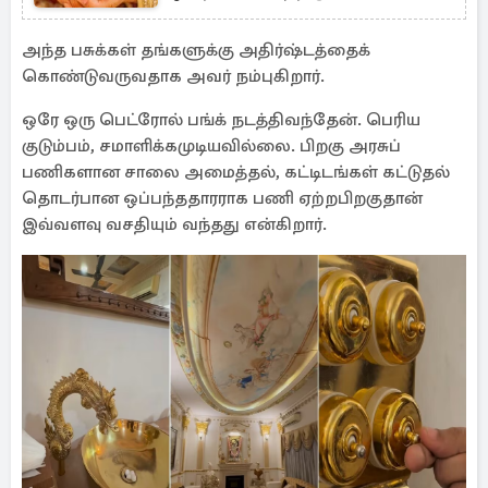
இருந்த காவல்துறை
அந்த பசுக்கள் தங்களுக்கு அதிர்ஷ்டத்தைக்
கொண்டுவருவதாக அவர் நம்புகிறார்.
ஒரே ஒரு பெட்ரோல் பங்க் நடத்திவந்தேன். பெரிய
குடும்பம், சமாளிக்கமுடியவில்லை. பிறகு அரசுப்
பணிகளான சாலை அமைத்தல், கட்டிடங்கள் கட்டுதல்
தொடர்பான ஒப்பந்ததாரராக பணி ஏற்றபிறகுதான்
இவ்வளவு வசதியும் வந்தது என்கிறார்.