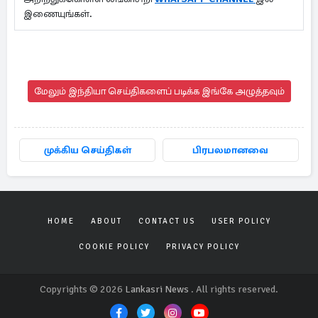
இணையுங்கள்.
மேலும் இந்தியா செய்திகளைப் படிக்க இங்கே அழுத்தவும்
முக்கிய செய்திகள்
பிரபலமானவை
HOME
ABOUT
CONTACT US
USER POLICY
COOKIE POLICY
PRIVACY POLICY
Copyrights © 2026
Lankasri News
. All rights reserved.