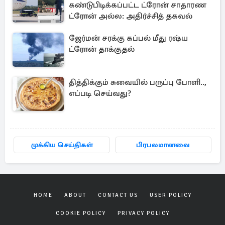
கண்டுபிடிக்கப்பட்ட ட்ரோன் சாதாரண
ட்ரோன் அல்ல: அதிர்ச்சித் தகவல்
ஜேர்மன் சரக்கு கப்பல் மீது ரஷ்ய
ட்ரோன் தாக்குதல்
தித்திக்கும் சுவையில் பருப்பு போளி..,
எப்படி செய்வது?
முக்கிய செய்திகள்
பிரபலமானவை
HOME
ABOUT
CONTACT US
USER POLICY
COOKIE POLICY
PRIVACY POLICY