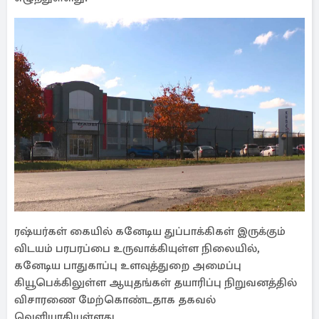
ரஷ்யர்கள் கையில் கனேடிய துப்பாக்கிகள் இருக்கும்
விடயம் பரபரப்பை உருவாக்கியுள்ள நிலையில்,
கனேடிய பாதுகாப்பு உளவுத்துறை அமைப்பு
கியூபெக்கிலுள்ள ஆயுதங்கள் தயாரிப்பு நிறுவனத்தில்
விசாரணை மேற்கொண்டதாக தகவல்
வெளியாகியுள்ளது.