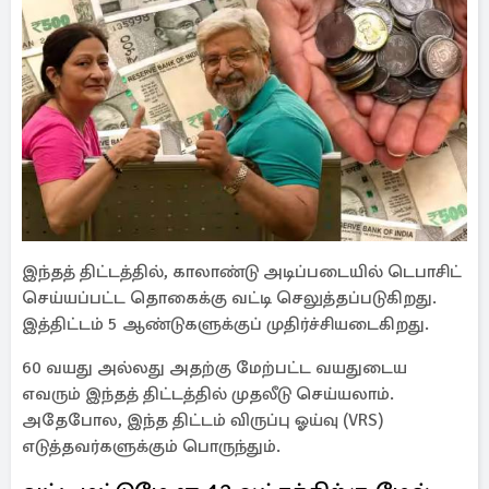
இந்தத் திட்டத்தில், காலாண்டு அடிப்படையில் டெபாசிட்
செய்யப்பட்ட தொகைக்கு வட்டி செலுத்தப்படுகிறது.
இத்திட்டம் 5 ஆண்டுகளுக்குப் முதிர்ச்சியடைகிறது.
60 வயது அல்லது அதற்கு மேற்பட்ட வயதுடைய
எவரும் இந்தத் திட்டத்தில் முதலீடு செய்யலாம்.
அதேபோல, இந்த திட்டம் விருப்பு ஓய்வு (VRS)
எடுத்தவர்களுக்கும் பொருந்தும்.