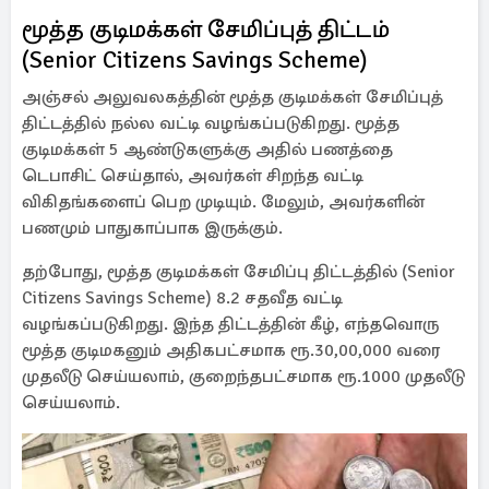
மூத்த குடிமக்கள் சேமிப்புத் திட்டம்
(Senior Citizens Savings Scheme)
அஞ்சல் அலுவலகத்தின் மூத்த குடிமக்கள் சேமிப்புத்
திட்டத்தில் நல்ல வட்டி வழங்கப்படுகிறது. மூத்த
குடிமக்கள் 5 ஆண்டுகளுக்கு அதில் பணத்தை
டெபாசிட் செய்தால், அவர்கள் சிறந்த வட்டி
விகிதங்களைப் பெற முடியும். மேலும், அவர்களின்
பணமும் பாதுகாப்பாக இருக்கும்.
தற்போது, ​​மூத்த குடிமக்கள் சேமிப்பு திட்டத்தில் (Senior
Citizens Savings Scheme) 8.2 சதவீத வட்டி
வழங்கப்படுகிறது. இந்த திட்டத்தின் கீழ், எந்தவொரு
மூத்த குடிமகனும் அதிகபட்சமாக ரூ.30,00,000 வரை
முதலீடு செய்யலாம், குறைந்தபட்சமாக ரூ.1000 முதலீடு
செய்யலாம்.