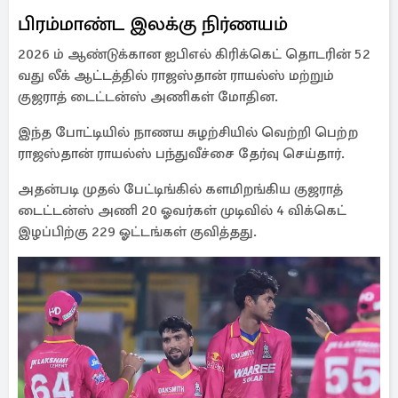
பிரம்மாண்ட இலக்கு நிர்ணயம்
2026 ம் ஆண்டுக்கான ஐபிஎல் கிரிக்கெட் தொடரின் 52
வது லீக் ஆட்டத்தில் ராஜஸ்தான் ராயல்ஸ் மற்றும்
குஜராத் டைட்டன்ஸ் அணிகள் மோதின.
இந்த போட்டியில் நாணய சுழற்சியில் வெற்றி பெற்ற
ராஜஸ்தான் ராயல்ஸ் பந்துவீச்சை தேர்வு செய்தார்.
அதன்படி முதல் பேட்டிங்கில் களமிறங்கிய குஜராத்
டைட்டன்ஸ் அணி 20 ஓவர்கள் முடிவில் 4 விக்கெட்
இழப்பிற்கு 229 ஓட்டங்கள் குவித்தது.