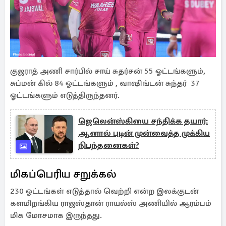
குஜராத் அணி சார்பில் சாய் சுதர்சன் 55 ஓட்டங்களும்,
சுப்மன் கில் 84 ஓட்டங்களும் , வாஷிங்டன் சுந்தர் 37
ஓட்டங்களும் எடுத்திருந்தனர்.
ஜெலென்ஸ்கியை சந்திக்க தயார்:
ஆனால் புடின் முன்வைத்த முக்கிய
நிபந்தனைகள்?
மிகப்பெரிய சறுக்கல்
230 ஓட்டங்கள் எடுத்தால் வெற்றி என்ற இலக்குடன்
களமிறங்கிய ராஜஸ்தான் ராயல்ஸ் அணியில் ஆரம்பம்
மிக மோசமாக இருந்தது.