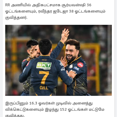
RR அணியில் அதிகபட்சமாக சூர்யவன்ஷி 36
ஓட்டங்களையும், ரவீந்தர ஜடேஜா 38 ஓட்டங்களையும்
குவித்தனர்.
இருப்பினும் 16.3 ஓவர்கள் முடிவில் அனைத்து
விக்கெட்டுகளையும் இழந்து 152 ஓட்டங்கள் மட்டுமே
குவித்தது.