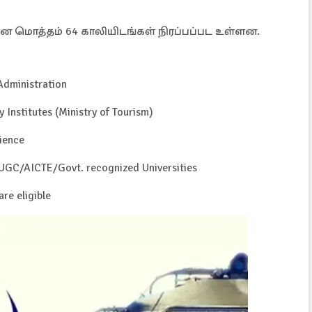
கான மொத்தம் 64 காலியிடங்கள் நிரப்பப்பட உள்ளன.
Administration
 Institutes (Ministry of Tourism)
ience
UGC/AICTE/Govt. recognized Universities
re eligible