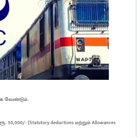
க வேண்டும்.
. 30,000/- (Statutory deductions மற்றும் Allowances