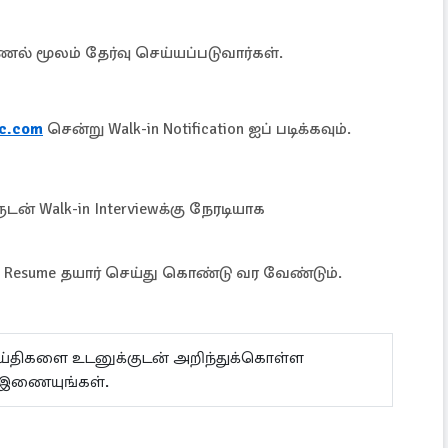
் மூலம் தேர்வு செய்யப்படுவார்கள்.
tc.com
சென்று Walk-in Notification ஐப் படிக்கவும்.
alk-in Interviewக்கு நேரடியாக
 / Resume தயார் செய்து கொண்டு வர வேண்டும்.
ெய்திகளை உடனுக்குடன் அறிந்துக்கொள்ள
 இணையுங்கள்.