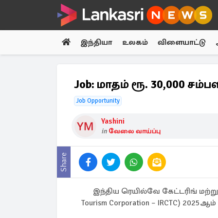
இந்தியா
உலகம்
விளையாட்டு
Job: மாதம் ரூ. 30,000 சம்
Job Opportunity
Yashini
in
வேலை வாய்ப்பு
Share
இந்திய ரெயில்வே கேட்டரிங் மற்றும்
Tourism Corporation – IRCTC) 2025ஆ