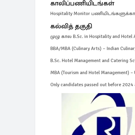
காலிப்பணியிடங்கள்
Hospitality Monitor பணியிடங்களுக்
கல்வித் தகுதி
முழு கால B.Sc. in Hospitality and Hotel 
BBA/MBA (Culinary Arts) – Indian Culinary
B.Sc. Hotel Management and Catering Sc
MBA (Tourism and Hotel Management) – 
Only candidates passed out before 2024 a