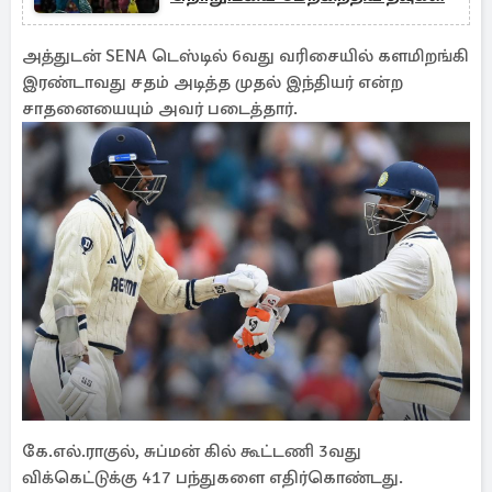
அத்துடன் SENA டெஸ்டில் 6வது வரிசையில் களமிறங்கி
இரண்டாவது சதம் அடித்த முதல் இந்தியர் என்ற
சாதனையையும் அவர் படைத்தார்.
கே.எல்.ராகுல், சுப்மன் கில் கூட்டணி 3வது
விக்கெட்டுக்கு 417 பந்துகளை எதிர்கொண்டது.