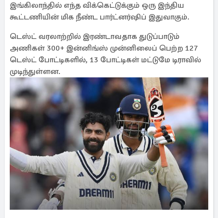
இங்கிலாந்தில் எந்த விக்கெட்டுக்கும் ஒரு இந்திய
கூட்டணியின் மிக நீண்ட பார்ட்னர்ஷிப் இதுவாகும்.
டெஸ்ட் வரலாற்றில் இரண்டாவதாக துடுப்பாடும்
அணிகள் 300+ இன்னிங்ஸ் முன்னிலைப் பெற்ற 127
டெஸ்ட் போட்டிகளில், 13 போட்டிகள் மட்டுமே டிராவில்
முடிந்துள்ளன.