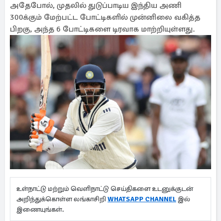
அதேபோல், முதலில் துடுப்பாடிய இந்திய அணி
300க்கும் மேற்பட்ட போட்டிகளில் முன்னிலை வகித்த
பிறகு, அந்த 6 போட்டிகளை டிரவாக மாற்றியுள்ளது.
உள்நாட்டு மற்றும் வெளிநாட்டு செய்திகளை உடனுக்குடன்
அறிந்துக்கொள்ள லங்காசிறி
WHATSAPP CHANNEL
இல்
இணையுங்கள்.