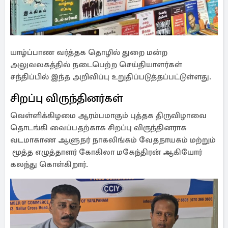
யாழ்ப்பாண வர்த்தக தொழில் துறை மன்ற
அலுவலகத்தில் நடைபெற்ற செய்தியாளர்கள்
சந்திப்பில் இந்த அறிவிப்பு உறுதிப்படுத்தப்பட்டுள்ளது.
சிறப்பு விருந்தினர்கள்
வெள்ளிக்கிழமை ஆரம்பமாகும் புத்தக திருவிழாவை
தொடங்கி வைப்பதற்காக சிறப்பு விருந்தினராக
வடமாகாண ஆளுநர் நாகலிங்கம் வேதநாயகம் மற்றும்
மூத்த எழுத்தாளர் கோகிலா மகேந்திரன் ஆகியோர்
கலந்து கொள்கிறார்.