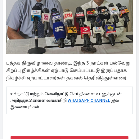
புத்தக திருவிழாவை தாண்டி, இந்த 3 நாட்கள் பல்வேறு
சிறப்பு நிகழ்ச்சிகள் ஏற்பாடு செய்யப்பட்டு இருப்பதாக
நிகழ்ச்சி ஏற்பாட்டாளர்கள் தகவல் தெரிவித்துள்ளனர்.
உள்நாட்டு மற்றும் வெளிநாட்டு செய்திகளை உடனுக்குடன்
அறிந்துக்கொள்ள லங்காசிறி
WHATSAPP CHANNEL
இல்
இணையுங்கள்