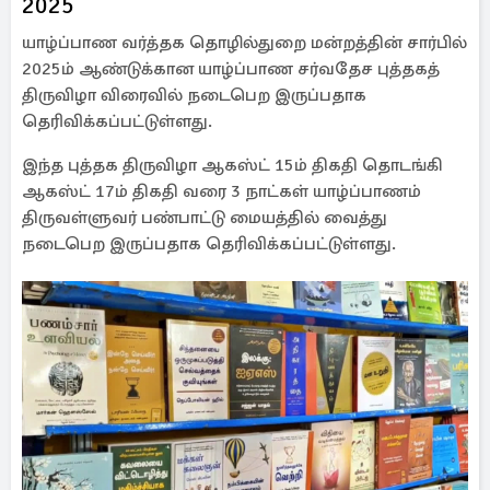
2025
யாழ்ப்பாண வர்த்தக தொழில்துறை மன்றத்தின் சார்பில்
2025ம் ஆண்டுக்கான யாழ்ப்பாண சர்வதேச புத்தகத்
திருவிழா விரைவில் நடைபெற இருப்பதாக
தெரிவிக்கப்பட்டுள்ளது.
இந்த புத்தக திருவிழா ஆகஸ்ட் 15ம் திகதி தொடங்கி
ஆகஸ்ட் 17ம் திகதி வரை 3 நாட்கள் யாழ்ப்பாணம்
திருவள்ளுவர் பண்பாட்டு மையத்தில் வைத்து
நடைபெற இருப்பதாக தெரிவிக்கப்பட்டுள்ளது.