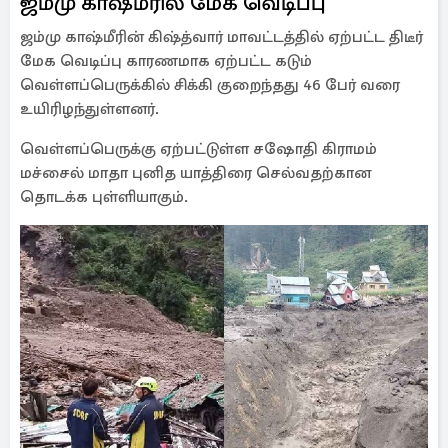
ஜம்மு காஷ்மீரில் மேக வெடிப்பு
ஜம்மு காஷ்மீரின் கிஷ்த்வார் மாவட்டத்தில் ஏற்பட்ட திடீர்
மேக வெடிப்பு காரணமாக ஏற்பட்ட கடும்
வெள்ளப்பெருக்கில் சிக்கி குறைந்தது 46 பேர் வரை
உயிரிழந்துள்ளனர்.
வெள்ளப்பெருக்கு ஏற்பட்டுள்ள சஷோதி கிராமம்
மச்சைல் மாதா புனித யாத்திரை செல்வதற்கான
தொடக்க புள்ளியாகும்.