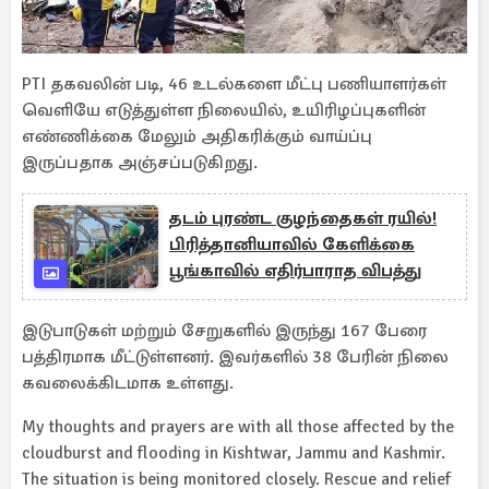
PTI தகவலின் படி, 46 உடல்களை மீட்பு பணியாளர்கள்
வெளியே எடுத்துள்ள நிலையில், உயிரிழப்புகளின்
எண்ணிக்கை மேலும் அதிகரிக்கும் வாய்ப்பு
இருப்பதாக அஞ்சப்படுகிறது.
தடம் புரண்ட குழந்தைகள் ரயில்!
பிரித்தானியாவில் கேளிக்கை
பூங்காவில் எதிர்பாராத விபத்து
இடுபாடுகள் மற்றும் சேறுகளில் இருந்து 167 பேரை
பத்திரமாக மீட்டுள்ளனர். இவர்களில் 38 பேரின் நிலை
கவலைக்கிடமாக உள்ளது.
My thoughts and prayers are with all those affected by the
cloudburst and flooding in Kishtwar, Jammu and Kashmir.
The situation is being monitored closely. Rescue and relief