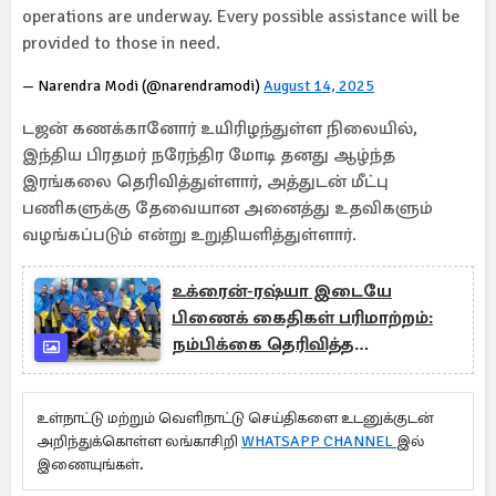
operations are underway. Every possible assistance will be
provided to those in need.
— Narendra Modi (@narendramodi)
August 14, 2025
டஜன் கணக்கானோர் உயிரிழந்துள்ள நிலையில்,
இந்திய பிரதமர் நரேந்திர மோடி தனது ஆழ்ந்த
இரங்கலை தெரிவித்துள்ளார், அத்துடன் மீட்பு
பணிகளுக்கு தேவையான அனைத்து உதவிகளும்
வழங்கப்படும் என்று உறுதியளித்துள்ளார்.
உக்ரைன்-ரஷ்யா இடையே
பிணைக் கைதிகள் பரிமாற்றம்:
நம்பிக்கை தெரிவித்த
ஜெலென்ஸ்கி!
உள்நாட்டு மற்றும் வெளிநாட்டு செய்திகளை உடனுக்குடன்
அறிந்துக்கொள்ள லங்காசிறி
WHATSAPP CHANNEL
இல்
இணையுங்கள்.