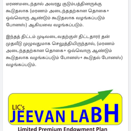
மரணமடைந்தால் அவரது குடும்பத்தினருக்கு
கூடுதலாக (மரணம் அடைந்ததற்கான தொகை+
ஒவ்வொரு ஆண்டும் கூடுதலாக வழங்கப்படும்
போனஸ்) ஆகியவை வழங்கப்படும்.
இந்தத் திட்டம் முடிவடைவதற்குள் திட்டதாரர் தன்
முதலீடு முழுவதுமாக செலுத்தியிருந்தால், (மரணம்
அடைந்ததற்கான தொகை+ ஒவ்வொரு ஆண்டும்
கூடுதலாக வழங்கப்படும் போனஸ்+ கூடுதல் போனஸ்)
வழங்கப்படும்.