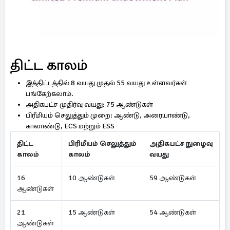
திட்ட காலம்
இத்திட்டத்தில் 8 வயது முதல் 55 வயது உள்ளவர்கள்
பங்கேற்கலாம்.
அதிகபட்ச முதிர்வு வயது: 75 ஆண்டுகள்
பிரீமியம் செலுத்தும் முறை: ஆண்டு, அரையாண்டு,
காலாண்டு, ECS மற்றும் ESS
திட்ட
பிரிமீயம் செலுத்தும்
அதிகபட்ச நுழைவு
காலம்
காலம்
வயது
16
10 ஆண்டுகள்
59 ஆண்டுகள்
ஆண்டுகள்
21
15 ஆண்டுகள்
54 ஆண்டுகள்
ஆண்டுகள்