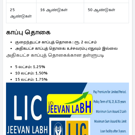
25
16 ஆண்டுகள்
50 ஆண்டுகள்
ஆண்டுகள்
காப்பு தொகை
குறைந்தபட்ச காப்புத் தொகை : ரூ. 2 லட்சம்
அதிகபட்ச காப்புத் தொகை: உச்சவரம்பு எதுவும் இல்லை
அதிகபட்ச காப்புத் தொகைக்கான தள்ளுபடி
5 லட்சம்: 1.25%
10 லட்சம்: 1.50%
15 லட்சம்: 1.75%