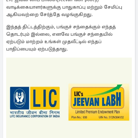
வாடிக்கையாளர்களுக்கு பாதுகாப்பு மற்றும் சேமிப்பு
ஆகியவற்றை சேர்த்தே வழங்குகிறது.
இந்தத் திட்டத்திற்கும், பங்குச் சந்தைக்கும் எந்தத்
தொடர்பும் இல்லை, எனவே பங்குச் சந்தையில்
ஏற்படும் மாற்றம் உங்கள் முதலீட்டில் எந்தப்
பாதிப்பையும் ஏற்படுத்தாது.