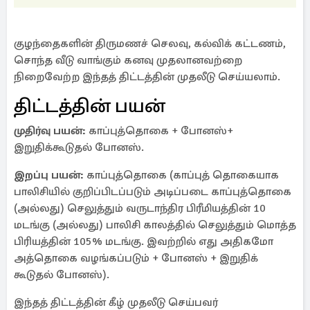
குழந்தைகளின் திருமணச் செலவு, கல்விக் கட்டணம்,
சொந்த வீடு வாங்கும் கனவு முதலானவற்றை
நிறைவேற்ற இந்தத் திட்டத்தின் முதலீடு செய்யலாம்.
திட்டத்தின் பயன்
முதிர்வு பயன்:
காப்புத்தொகை + போனஸ்+
இறுதிக்கூடுதல் போனஸ்.
இறப்பு பயன்:
காப்புத்தொகை (காப்புத் தொகையாக
பாலிசியில் குறிப்பிடப்படும் அடிப்படை காப்புத்தொகை
(அல்லது) செலுத்தும் வருடாந்திர பிரீமியத்தின் 10
மடங்கு (அல்லது) பாலிசி காலத்தில் செலுத்தும் மொத்த
பிரியத்தின் 105% மடங்கு. இவற்றில் எது அதிகமோ
அத்தொகை வழங்கப்படும் + போனஸ் + இறுதிக்
கூடுதல் போனஸ்).
இந்தத் திட்டத்தின் கீழ் முதலீடு செய்பவர்