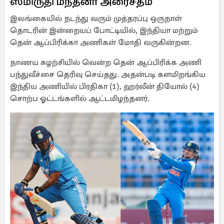
ஸ்மிருதி மந்தனா அரைசதம்
இலங்கையில் நடந்து வரும் முத்தரப்பு ஒருநாள்
தொடரின் இன்றையப் போட்டியில், இந்தியா மற்றும்
தென் ஆப்பிரிக்கா அணிகள் மோதி வருகின்றன.
நாணய சுழற்சியில் வென்ற தென் ஆப்பிரிக்க அணி
பந்துவீச்சை தெரிவு செய்தது. அதன்படி களமிறங்கிய
இந்திய அணியில் பிரதிகா (1), ஹர்லீன் தியோல் (4)
சொற்ப ஓட்டங்களில் ஆட்டமிழந்தனர்.