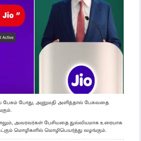
் பேசும் போது, அனுமதி அளித்தால் பேசுவதை
கும்.
னாலும், அவரவர்கள் பேசியதை துல்லியமாக உரையாக
 கேட்கும் மொழிகளில் மொழிபெயர்த்து வழங்கும்.