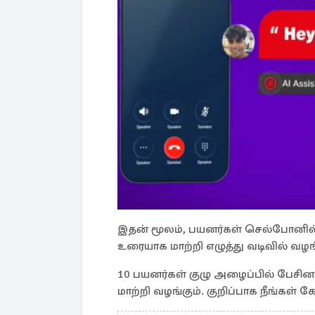
இதன் மூலம், பயனர்கள் செல்போனில
உரையாக மாற்றி எழுத்து வடிவில் வழங்
10 பயனர்கள் குழு அழைப்பில் பேசி
மாற்றி வழங்கும். குறிப்பாக நீங்கள்