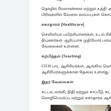
தொழில் மேலாண்மை மற்றும் உத்தி 
பிரிவுகளில் வேலை வாய்ப்புகள் கொட்ட
சுகாதாரம் (Healthcare)
செவிலியர் பயிற்சியாளர்கள், உடல் ச
நிபுணர்கள். குறிப்பாக முதியோர் பராம
வேலைகள் உள்ளன.
கற்பித்தல் (Teaching)
STEM பாட ஆசிரியர்கள், ஆங்கில மொ
ஆசிரியர்களுக்கான தேவை உள்ளது.
இதர வேலைகள்
சட்டம், வங்கி, நிதி மற்றும் காப்பீடு
மொழிபெயர்ப்பு மற்றும் சுகாதாரம் 