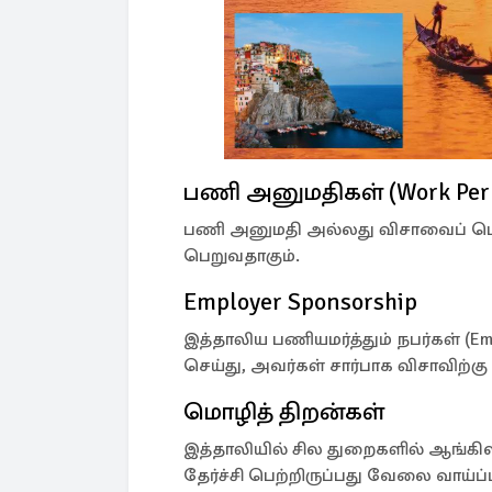
பணி அனுமதிகள் (Work Per
பணி அனுமதி அல்லது விசாவைப் பெ
பெறுவதாகும்.
Employer Sponsorship
இத்தாலிய பணியமர்த்தும் நபர்கள் (E
செய்து, அவர்கள் சார்பாக விசாவிற்கு
மொழித் திறன்கள்
இத்தாலியில் சில துறைகளில் ஆங்கில
தேர்ச்சி பெற்றிருப்பது வேலை வாய்