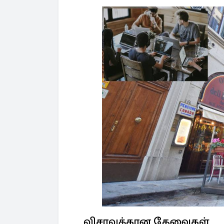
விசாவுக்கான தேவைகள்