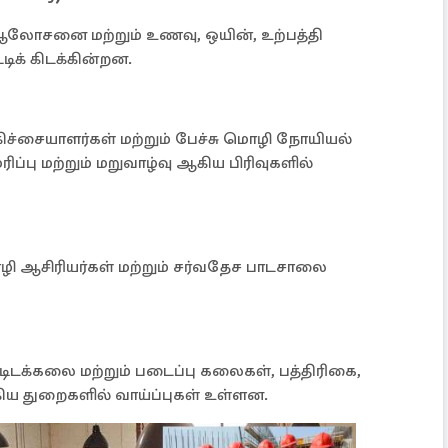
ஆலோசனை மற்றும் உணவு, ஒயின், உற்பத்தி
ிக் கிடக்கின்றன.
ிகிச்சையாளர்கள் மற்றும் பேச்சு மொழி நோயியல்
ரிப்பு மற்றும் மறுவாழ்வு ஆகிய பிரிவுகளில்
ழி ஆசிரியர்கள் மற்றும் சர்வதேச பாடசாலை
, கட்டிடக்கலை மற்றும் படைப்பு கலைகள், பத்திரிகை,
ஆகிய துறைகளில் வாய்ப்புகள் உள்ளன.