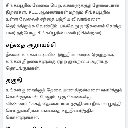
சிங்கப்பூரில் வேலை பெற, உங்களுக்குத் தேவையான
திறன்கள், சட்ட ஆவணங்கள் மற்றும் சிங்கப்பூரில்
உள்ள வேலைச் சந்தை பற்றிய விவரங்களை
தெரிந்திருக்க வேண்டும். பல்வேறு நாடுகளைச் சேர்ந்த
பலர் தற்போது சிங்கப்பூரில் பணிபுரிகின்றனர்.
சந்தை ஆராய்ச்சி
நீங்கள் உங்கள் படிப்பின் இறுதியாண்டில் இருந்தால்,
உங்கள் திறமைகளுக்கு ஏற்ற துறையை ஆராயத்
தொடங்குங்கள்.
தகுதி
உங்கள் துறைக்குத் தேவையான திறன்களை வளர்த்துக்
கொள்ளுங்கள். மேலும், ஒரு வேலைக்கு
விண்ணப்பிக்கத் தேவையான தகுதியை நீங்கள் பூர்த்தி
செய்துள்ளீர்கள் என்பதை உறுதிப்படுத்திக்
கொள்ளுங்கள்.