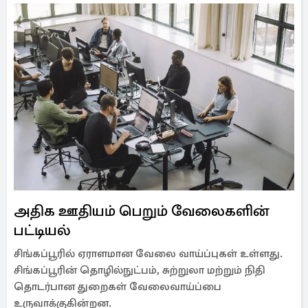
அதிக ஊதியம் பெறும் வேலைகளின்
பட்டியல்
சிங்கப்பூரில் ஏராளமான வேலை வாய்ப்புகள் உள்ளது.
சிங்கப்பூரின் தொழில்நுட்பம், சுற்றுலா மற்றும் நிதி
தொடர்பான துறைகள் வேலைவாய்ப்பை
உருவாக்குகின்றன.