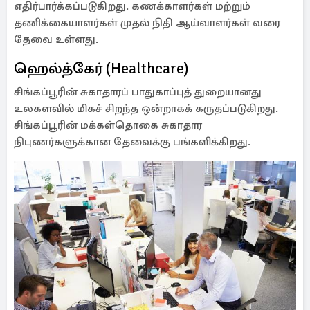
எதிர்பார்க்கப்படுகிறது. கணக்காளர்கள் மற்றும்
தணிக்கையாளர்கள் முதல் நிதி ஆய்வாளர்கள் வரை
தேவை உள்ளது.
ஹெல்த்கேர் (Healthcare)
சிங்கப்பூரின் சுகாதாரப் பாதுகாப்புத் துறையானது
உலகளவில் மிகச் சிறந்த ஒன்றாகக் கருதப்படுகிறது.
சிங்கப்பூரின் மக்கள்தொகை சுகாதார
நிபுணர்களுக்கான தேவைக்கு பங்களிக்கிறது.