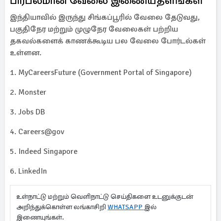
பிரபலமான வேலை இணையதளங்கள்
இந்தியாவில் இருந்து சிங்கப்பூரில் வேலை தேடுவது,
பகுதிநேர மற்றும் முழுநேர வேலைகள் பற்றிய
தகவல்களைக் காணக்கூடிய பல வேலை போர்டல்கள்
உள்ளன.
1. MyCareersFuture (Government Portal of Singapore)
2. Monster
3. Jobs DB
4. Careers@gov
5. Indeed Singapore
6. LinkedIn
உள்நாட்டு மற்றும் வெளிநாட்டு செய்திகளை உடனுக்குடன்
அறிந்துக்கொள்ள லங்காசிறி
WHATSAPP
இல்
இணையுங்கள்.