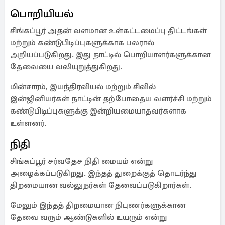
பொறியியல்
சிங்கப்பூர் அதன் வளமான உள்கட்டமைப்பு திட்டங்கள்
மற்றும் கண்டுபிடிப்புகளுக்காக பலரால்
அறியப்படுகிறது. இது நாட்டில் பொறியாளர்களுக்கான
தேவையை வலியுறுத்துகிறது.
மின்சாரம், இயந்திரவியல் மற்றும் சிவில்
இன்ஜினியர்கள் நாட்டின் தற்போதைய வளர்ச்சி மற்றும்
கண்டுபிடிப்புகளுக்கு இன்றியமையாதவர்களாக
உள்ளனர்.
நிதி
சிங்கப்பூர் சர்வதேச நிதி மையம் என்று
அழைக்கப்படுகிறது. இந்தத் துறைக்குத் தொடர்ந்து
திறமையான வல்லுநர்கள் தேவைப்படுகிறார்கள்.
மேலும் இந்தத் திறமையான நிபுணர்களுக்கான
தேவை வரும் ஆண்டுகளில் உயரும் என்று