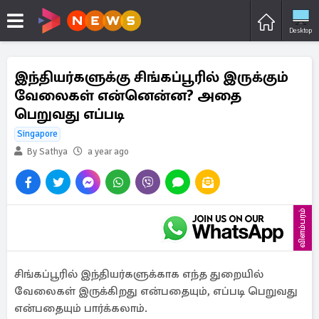
Desktop
இந்தியர்களுக்கு சிங்கப்பூரில் இருக்கும்
வேலைகள் என்னென்ன? அதை
பெறுவது எப்படி
Singapore
By Sathya
a year ago
விளம்பரம்
சிங்கப்பூரில் இந்தியர்களுக்காக எந்த துறையில்
வேலைகள் இருக்கிறது என்பதையும், எப்படி பெறுவது
என்பதையும் பார்க்கலாம்.