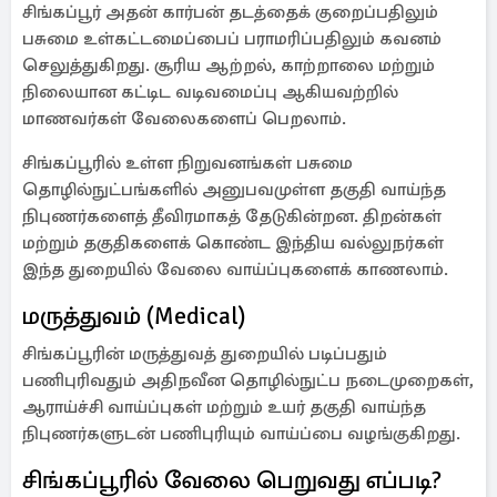
சிங்கப்பூர் அதன் கார்பன் தடத்தைக் குறைப்பதிலும்
பசுமை உள்கட்டமைப்பைப் பராமரிப்பதிலும் கவனம்
செலுத்துகிறது. சூரிய ஆற்றல், காற்றாலை மற்றும்
நிலையான கட்டிட வடிவமைப்பு ஆகியவற்றில்
மாணவர்கள் வேலைகளைப் பெறலாம்.
சிங்கப்பூரில் உள்ள நிறுவனங்கள் பசுமை
தொழில்நுட்பங்களில் அனுபவமுள்ள தகுதி வாய்ந்த
நிபுணர்களைத் தீவிரமாகத் தேடுகின்றன. திறன்கள்
மற்றும் தகுதிகளைக் கொண்ட இந்திய வல்லுநர்கள்
இந்த துறையில் வேலை வாய்ப்புகளைக் காணலாம்.
மருத்துவம் (Medical)
சிங்கப்பூரின் மருத்துவத் துறையில் படிப்பதும்
பணிபுரிவதும் அதிநவீன தொழில்நுட்ப நடைமுறைகள்,
ஆராய்ச்சி வாய்ப்புகள் மற்றும் உயர் தகுதி வாய்ந்த
நிபுணர்களுடன் பணிபுரியும் வாய்ப்பை வழங்குகிறது.
சிங்கப்பூரில் வேலை பெறுவது எப்படி?