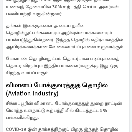
உணவுத் தேவையில் 30% உற்பத்தி செய்ய அவர்கள்
பணியாற்றி வருகின்றனர்.
தங்கள் இலக்குகளை அடைய நவீன
தொழில்நுட்பங்களையும் அறிவுள்ள மக்களையும்
பயன்படுத்துகின்றனர். இந்தத் தொழில் எதிர்காலத்தில்
ஆயிரக்கணக்கான வேலைவாய்ப்புகளை உருவாக்கும்.
வேளாண் தொழில்நுட்பம் தொடர்பான படிப்புகளைத்
தொடர விரும்பும் இந்திய மாணவர்களுக்கு இது ஒரு
சிறந்த வாய்ப்பாகும்.
விமானப் போக்குவரத்துத் தொழில்
(Aviation Industry)
சிங்கப்பூரின் விமானப் போக்குவரத்துத் துறை நாட்டின்
மொத்த உள்நாட்டு உற்பத்தியில் கிட்டத்தட்ட 5%
பங்களிக்கிறது.
COVID-19 இன் தாக்கத்திற்குப் பிறகு இந்தத் தொழில்