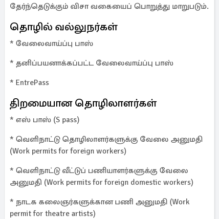
தேர்ந்தெடுக்கும் விசா வகையைப் பொறுத்து மாறுபடும்.
தொழில் வல்லுநர்கள்
* வேலைவாய்ப்பு பாஸ்
* தனிப்பயனாக்கப்பட்ட வேலைவாய்ப்பு பாஸ்
* EntrePass
திறமையான தொழிலாளர்கள்
* எஸ் பாஸ் (S pass)
* வெளிநாட்டு தொழிலாளர்களுக்கு வேலை அனுமதி
(Work permits for foreign workers)
* வெளிநாட்டு வீட்டுப் பணியாளர்களுக்கு வேலை
அனுமதி (Work permits for foreign domestic workers)
* நாடக கலைஞர்களுக்கான பணி அனுமதி (Work
permit for theatre artists)