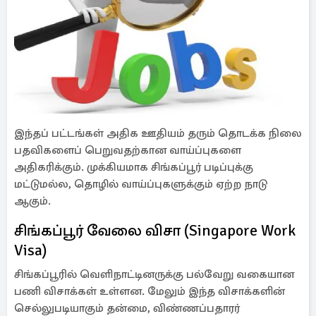
இந்தப் பட்டங்கள் அதிக ஊதியம் தரும் தொடக்க நிலை
பதவிகளைப் பெறுவதற்கான வாய்ப்புகளை
அதிகரிக்கும். முக்கியமாக சிங்கப்பூர் படிப்புக்கு
மட்டுமல்ல, தொழில் வாய்ப்புகளுக்கும் ஏற்ற நாடு
ஆகும்.
சிங்கப்பூர் வேலை விசா (Singapore Work
Visa)
சிங்கப்பூரில் வெளிநாட்டினருக்கு பல்வேறு வகையான
பணி விசாக்கள் உள்ளன. மேலும் இந்த விசாக்களின்
செல்லுபடியாகும் தன்மை, விண்ணப்பதாரர்