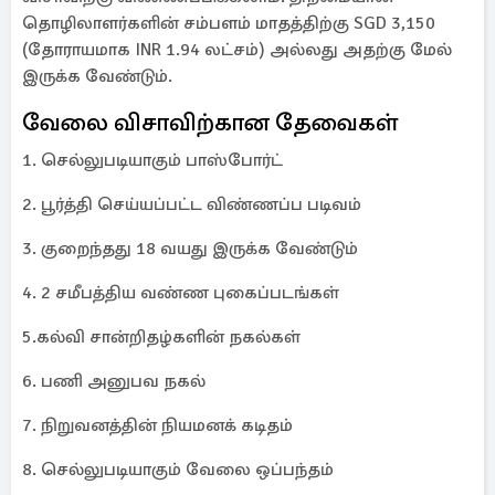
தொழிலாளர்களின் சம்பளம் மாதத்திற்கு SGD 3,150
(தோராயமாக INR 1.94 லட்சம்) அல்லது அதற்கு மேல்
இருக்க வேண்டும்.
வேலை விசாவிற்கான தேவைகள்
1. செல்லுபடியாகும் பாஸ்போர்ட்
2. பூர்த்தி செய்யப்பட்ட விண்ணப்ப படிவம்
3. குறைந்தது 18 வயது இருக்க வேண்டும்
4. 2 சமீபத்திய வண்ண புகைப்படங்கள்
5.கல்வி சான்றிதழ்களின் நகல்கள்
6. பணி அனுபவ நகல்
7. நிறுவனத்தின் நியமனக் கடிதம்
8. செல்லுபடியாகும் வேலை ஒப்பந்தம்