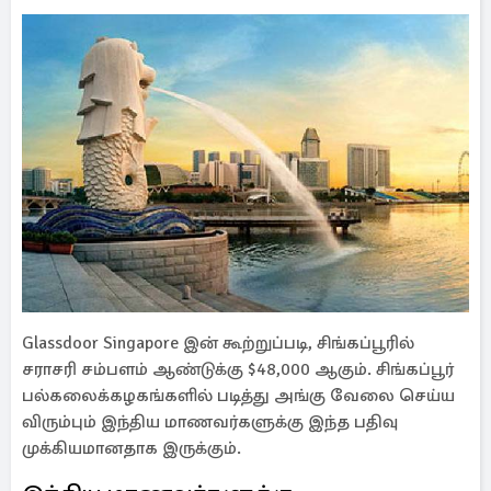
Glassdoor Singapore இன் கூற்றுப்படி, சிங்கப்பூரில்
சராசரி சம்பளம் ஆண்டுக்கு $48,000 ஆகும். சிங்கப்பூர்
பல்கலைக்கழகங்களில் படித்து அங்கு வேலை செய்ய
விரும்பும் இந்திய மாணவர்களுக்கு இந்த பதிவு
முக்கியமானதாக இருக்கும்.