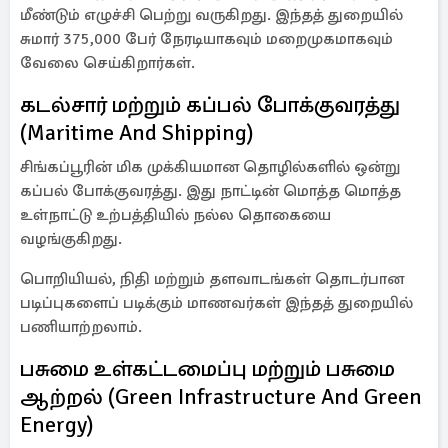
மீண்டும் எழுச்சி பெற்று வருகிறது. இந்தத் துறையில்
சுமார் 375,000 பேர் நேரடியாகவும் மறைமுகமாகவும்
வேலை செய்கிறார்கள்.
கடல்சார் மற்றும் கப்பல் போக்குவரத்து
(Maritime And Shipping)
சிங்கப்பூரின் மிக முக்கியமான தொழில்களில் ஒன்று
கப்பல் போக்குவரத்து. இது நாட்டின் மொத்த மொத்த
உள்நாட்டு உற்பத்தியில் நல்ல தொகையை
வழங்குகிறது.
பொறியியல், நிதி மற்றும் தளவாடங்கள் தொடர்பான
படிப்புகளைப் படிக்கும் மாணவர்கள் இந்தத் துறையில்
பணியாற்றலாம்.
பசுமை உள்கட்டமைப்பு மற்றும் பசுமை
ஆற்றல் (Green Infrastructure And Green
Energy)