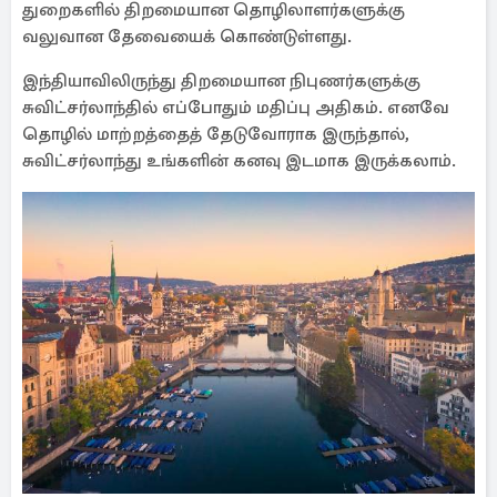
துறைகளில் திறமையான தொழிலாளர்களுக்கு
வலுவான தேவையைக் கொண்டுள்ளது.
இந்தியாவிலிருந்து திறமையான நிபுணர்களுக்கு
சுவிட்சர்லாந்தில் எப்போதும் மதிப்பு அதிகம். எனவே
தொழில் மாற்றத்தைத் தேடுவோராக இருந்தால்,
சுவிட்சர்லாந்து உங்களின் கனவு இடமாக இருக்கலாம்.