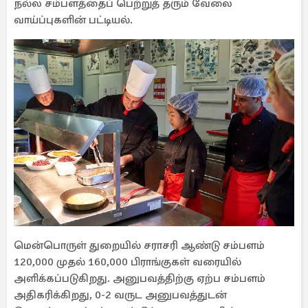
நல்ல சம்பளத்தைப் பெற்றுத் தரும் வேலை
வாய்ப்புகளின் பட்டியல்.
மென்பொருள் துறையில் சராசரி ஆண்டு சம்பளம்
120,000 முதல் 160,000 பிராங்குகள் வரையில்
அளிக்கப்படுகிறது. அனுபவத்திற்கு ஏற்ப சம்பளம்
அதிகரிக்கிறது, 0-2 வருட அனுபவத்துடன்