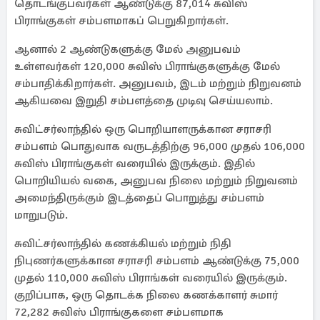
தொடங்குபவர்கள் ஆண்டுக்கு 87,014 சுவிஸ்
பிராங்குகள் சம்பளமாகப் பெறுகிறார்கள்.
ஆனால் 2 ஆண்டுகளுக்கு மேல் அனுபவம்
உள்ளவர்கள் 120,000 சுவிஸ் பிராங்குகளுக்கு மேல்
சம்பாதிக்கிறார்கள். அனுபவம், இடம் மற்றும் நிறுவனம்
ஆகியவை இறுதி சம்பளத்தை முடிவு செய்யலாம்.
சுவிட்சர்லாந்தில் ஒரு பொறியாளருக்கான சராசரி
சம்பளம் பொதுவாக வருடத்திற்கு 96,000 முதல் 106,000
சுவிஸ் பிராங்குகள் வரையில் இருக்கும். இதில்
பொறியியல் வகை, அனுபவ நிலை மற்றும் நிறுவனம்
அமைந்திருக்கும் இடத்தைப் பொறுத்து சம்பளம்
மாறுபடும்.
சுவிட்சர்லாந்தில் கணக்கியல் மற்றும் நிதி
நிபுணர்களுக்கான சராசரி சம்பளம் ஆண்டுக்கு 75,000
முதல் 110,000 சுவிஸ் பிராங்கள் வரையில் இருக்கும்.
குறிப்பாக, ஒரு தொடக்க நிலை கணக்காளர் சுமார்
72,282 சுவிஸ் பிராங்குகளை சம்பளமாக