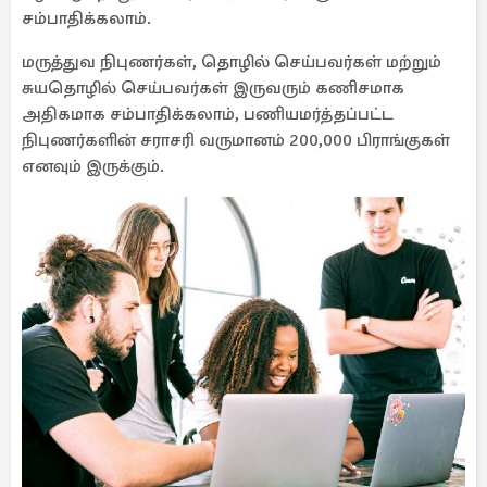
சம்பாதிக்கலாம்.
மருத்துவ நிபுணர்கள், தொழில் செய்பவர்கள் மற்றும்
சுயதொழில் செய்பவர்கள் இருவரும் கணிசமாக
அதிகமாக சம்பாதிக்கலாம், பணியமர்த்தப்பட்ட
நிபுணர்களின் சராசரி வருமானம் 200,000 பிராங்குகள்
எனவும் இருக்கும்.