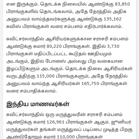
என இருக்கும். தொடக்க நிலையில் ஆண்டுக்கு 83,850
பிராங்குகளில் தொடங்கலாம், அதே நேரத்தில் அதிக
அனுபவம் வாய்ந்தவர்களுக்கு ஆண்டுக்கு 135,162
சுவிஸ் பிராங்குகள் வரை சம்பளம் எதிர்பார்க்கலாம்.
சுவிட்சர்லாந்தில் ஆசிரியர்களுக்கான சராசரி சம்பளம்
ஆண்டுக்கு சுமார் 80,220 பிராங்குகள். இதில் 3,730
பிராங்குகள் மதிப்பிடப்பட்ட கூடுதல் ஊதியமும்
அடங்கும், இதில் போனஸ் அல்லது பிற வகையான
இழப்பீடுகளும் அடங்கும். தொடக்க நிலை ஆசிரியர்கள்
வருடத்திற்கு 115,000 பிராங்குகளும், அதே நேரத்தில்
அனுபவம் வாய்ந்த ஆசிரியர்கள் 165,750 பிராங்குகள்
வரை சம்பாதிக்கலாம்.
இந்திய மாணவர்கள்
சுவிட்சர்லாந்தில் ஒரு மருத்துவரின் சராசரி சம்பளம்
ஆண்டுக்கு சுமார் 126,961 பிராங்குகள் ஆகும். ஜூனியர்
மருத்துவர்கள் தங்கள் மருத்துவப் படிப்பை முடித்த பிறகு
ஆண்டுதோறும் சுமார் 110,000 பிராங்குகள்