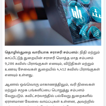
தொழில்துறை வாரியாக சராசரி சம்பளம்:
நிதி மற்றும்
காப்பீட்டுத் துறையின் சராசரி மொத்த மாத சம்பளம்
9,286 சுவிஸ் பிராங்குகள் எனவும், விடுதிகள் மற்றும்
உணவு சேவைகள் துறையில் 4,412 சுவிஸ் பிராங்குகள்
எனவும் உள்ளது.
ஆனால் ஒவ்வொரு மாகாணத்திலும், வரி நிலைகள்
மற்றும் சமூக பங்களிப்பை பொறுத்து சம்பளம்
வேறுபடும். சுவிட்சர்லாந்தில் பல்வேறு துறைகளில்
ஏராளமான வேலை வாய்ப்புகள் உள்ளன, அவற்றில்