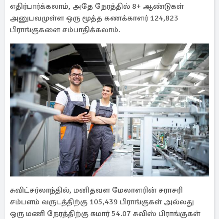
எதிர்பார்க்கலாம், அதே நேரத்தில் 8+ ஆண்டுகள்
அனுபவமுள்ள ஒரு மூத்த கணக்காளர் 124,823
பிராங்குகளை சம்பாதிக்கலாம்.
சுவிட்சர்லாந்தில், மனிதவள மேலாளரின் சராசரி
சம்பளம் வருடத்திற்கு 105,439 பிராங்குகள் அல்லது
ஒரு மணி நேரத்திற்கு சுமார் 54.07 சுவிஸ் பிராங்குகள்