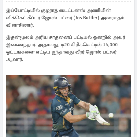
இப்போட்டியில் குஜராத் டைட்டன்ஸ் அணியின்
விக்கெட் கீப்பர் ஜோஸ் பட்லர் (Jos Buttler) அரைசதம்
விளாசினார்.
இதன்மூலம் அரிய சாதனைப் பட்டியல் ஒன்றில் அவர்
இணைந்தார். அதாவது, டி20 கிரிக்கெட்டில் 14,000
ஓட்டங்களை எட்டிய ஐந்தாவது வீரர் ஜோஸ் பட்லர்
ஆவார்.