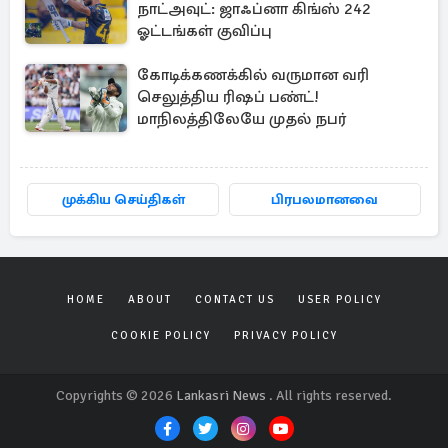
நாட்அவுட்: ஜாஃப்னா கிங்ஸ் 242
ஓட்டங்கள் குவிப்பு
கோடிக்கணக்கில் வருமான வரி
செலுத்திய ரிஷப் பண்ட்!
மாநிலத்திலேயே முதல் நபர்
முக்கிய செய்திகள்
பிரபலமானவை
HOME
ABOUT
CONTACT US
USER POLICY
COOKIE POLICY
PRIVACY POLICY
Copyrights © 2026
Lankasri News
. All rights reserved.