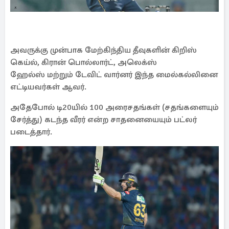
அவருக்கு முன்பாக மேற்கிந்திய தீவுகளின் கிறிஸ்
கெய்ல், கிரான் பொல்லார்ட், அலெக்ஸ்
ஹேல்ஸ் மற்றும் டேவிட் வார்னர் இந்த மைல்கல்லினை
எட்டியவர்கள் ஆவர்.
அதேபோல் டி20யில் 100 அரைசதங்கள் (சதங்களையும்
சேர்த்து) கடந்த வீரர் என்ற சாதனையையும் பட்லர்
படைத்தார்.