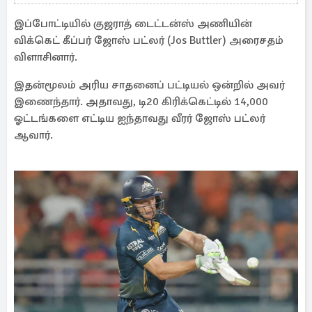
இப்போட்டியில் குஜராத் டைட்டன்ஸ் அணியின்
விக்கெட் கீப்பர் ஜோஸ் பட்லர் (Jos Buttler) அரைசதம்
விளாசினார்.
இதன்மூலம் அரிய சாதனைப் பட்டியல் ஒன்றில் அவர்
இணைந்தார். அதாவது, டி20 கிரிக்கெட்டில் 14,000
ஓட்டங்களை எட்டிய ஐந்தாவது வீரர் ஜோஸ் பட்லர்
ஆவார்.