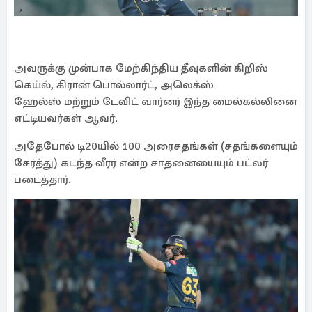
அவருக்கு முன்பாக மேற்கிந்திய தீவுகளின் கிறிஸ்
கெய்ல், கிரான் பொல்லார்ட், அலெக்ஸ்
ஹேல்ஸ் மற்றும் டேவிட் வார்னர் இந்த மைல்கல்லினை
எட்டியவர்கள் ஆவர்.
அதேபோல் டி20யில் 100 அரைசதங்கள் (சதங்களையும்
சேர்த்து) கடந்த வீரர் என்ற சாதனையையும் பட்லர்
படைத்தார்.