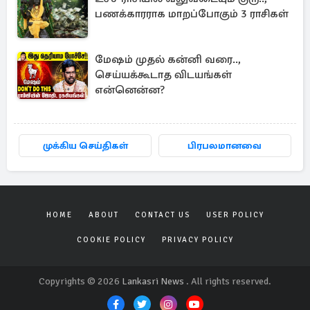
பணக்காரராக மாறப்போகும் 3 ராசிகள்
மேஷம் முதல் கன்னி வரை..,
செய்யக்கூடாத விடயங்கள்
என்னென்ன?
முக்கிய செய்திகள்
பிரபலமானவை
HOME
ABOUT
CONTACT US
USER POLICY
COOKIE POLICY
PRIVACY POLICY
Copyrights © 2026
Lankasri News
. All rights reserved.