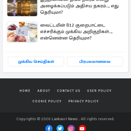
அழைக்கப்படும் அதிசய நகரம்.., எது
தெரியுமா?
வைட்டமின் B12 குறைபாட்டை
எச்சரிக்கும் முக்கிய அறிகுறிகள்..,
என்னென்ன தெரியுமா?
முக்கிய செய்திகள்
பிரபலமானவை
HOME
ABOUT
CONTACT US
USER POLICY
COOKIE POLICY
PRIVACY POLICY
Copyrights © 2026
Lankasri News
. All rights reserved.