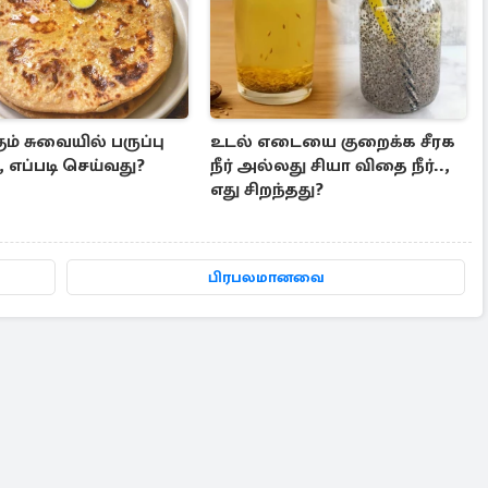
கும் சுவையில் பருப்பு
உடல் எடையை குறைக்க சீரக
 எப்படி செய்வது?
நீர் அல்லது சியா விதை நீர்..,
எது சிறந்தது?
பிரபலமானவை