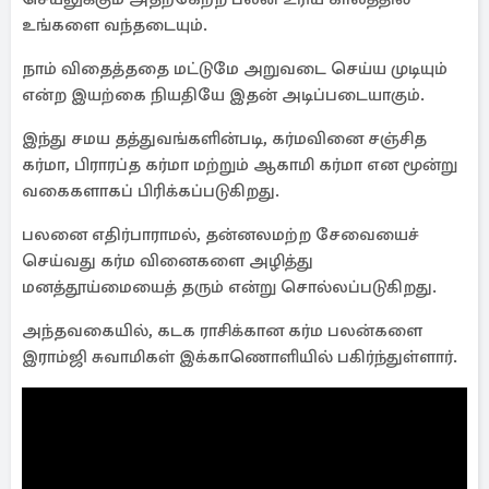
உங்களை வந்தடையும்.
நாம் விதைத்ததை மட்டுமே அறுவடை செய்ய முடியும்
என்ற இயற்கை நியதியே இதன் அடிப்படையாகும்.
இந்து சமய தத்துவங்களின்படி, கர்மவினை சஞ்சித
கர்மா, பிராரப்த கர்மா மற்றும் ஆகாமி கர்மா என மூன்று
வகைகளாகப் பிரிக்கப்படுகிறது.
பலனை எதிர்பாராமல், தன்னலமற்ற சேவையைச்
செய்வது கர்ம வினைகளை அழித்து
மனத்தூய்மையைத் தரும் என்று சொல்லப்படுகிறது.
அந்தவகையில், கடக ராசிக்கான கர்ம பலன்களை
இராம்ஜி சுவாமிகள் இக்காணொளியில் பகிர்ந்துள்ளார்.