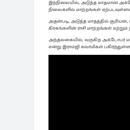
இந்நிலையில், அடுத்த மாதமான அக்டோ
நிலைகளில் மாற்றங்கள் ஏற்படவுள்ள
அதன்படி, அடுத்த மாதத்தில் சூரியன், 
கிரகங்களின் ராசி மாற்றங்கள் மற்றும
அந்தவகையில், வருகிற அக்டோபர் மா
என்று இராம்ஜி சுவாமிகள் பகிர்ந்துள்