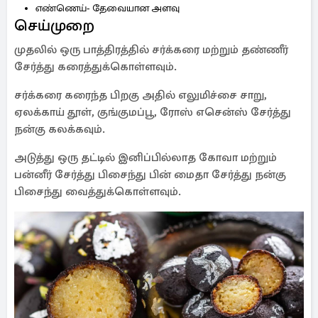
எண்ணெய்- தேவையான அளவு
செய்முறை
முதலில் ஒரு பாத்திரத்தில் சர்க்கரை மற்றும் தண்ணீர்
சேர்த்து கரைத்துக்கொள்ளவும்.
சர்க்கரை கரைந்த பிறகு அதில் எலுமிச்சை சாறு,
ஏலக்காய் தூள், குங்குமப்பூ, ரோஸ் எசென்ஸ் சேர்த்து
நன்கு கலக்கவும்.
அடுத்து ஒரு தட்டில் இனிப்பில்லாத கோவா மற்றும்
பன்னீர் சேர்த்து பிசைந்து பின் மைதா சேர்த்து நன்கு
பிசைந்து வைத்துக்கொள்ளவும்.