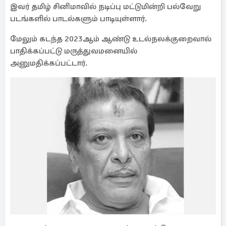
இவர் தமிழ் சினிமாவில் நடிப்பு மட்டுமின்றி பல்வேறு
படங்களில் பாடல்களும் பாடியுள்ளார்.
மேலும் கடந்த 2023ஆம் ஆண்டு உடல்நலக்குறைவால்
பாதிக்கப்பட்டு மருத்துவமனையில்
அனுமதிக்கப்பட்டார்.