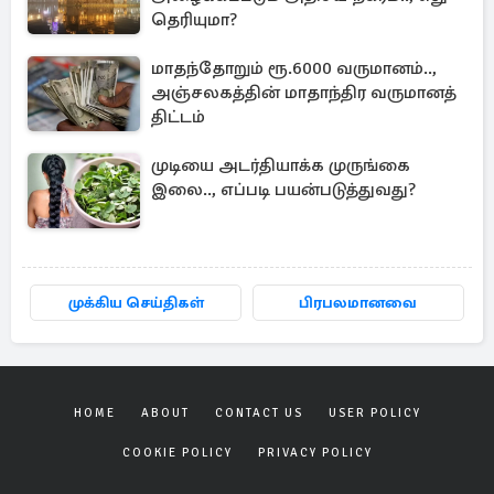
தெரியுமா?
மாதந்தோறும் ரூ.6000 வருமானம்..,
அஞ்சலகத்தின் மாதாந்திர வருமானத்
திட்டம்
முடியை அடர்தியாக்க முருங்கை
இலை.., எப்படி பயன்படுத்துவது?
முக்கிய செய்திகள்
பிரபலமானவை
HOME
ABOUT
CONTACT US
USER POLICY
COOKIE POLICY
PRIVACY POLICY