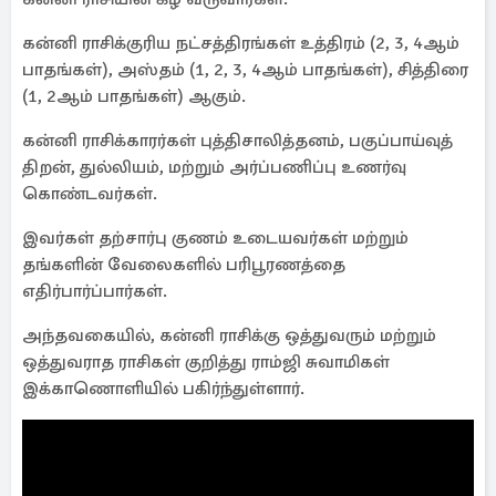
கன்னி ராசிக்குரிய நட்சத்திரங்கள் உத்திரம் (2, 3, 4ஆம்
பாதங்கள்), அஸ்தம் (1, 2, 3, 4ஆம் பாதங்கள்), சித்திரை
(1, 2ஆம் பாதங்கள்) ஆகும்.
கன்னி ராசிக்காரர்கள் புத்திசாலித்தனம், பகுப்பாய்வுத்
திறன், துல்லியம், மற்றும் அர்ப்பணிப்பு உணர்வு
கொண்டவர்கள்.
இவர்கள் தற்சார்பு குணம் உடையவர்கள் மற்றும்
தங்களின் வேலைகளில் பரிபூரணத்தை
எதிர்பார்ப்பார்கள்.
அந்தவகையில், கன்னி ராசிக்கு ஒத்துவரும் மற்றும்
ஒத்துவராத ராசிகள் குறித்து ராம்ஜி சுவாமிகள்
இக்காணொளியில் பகிர்ந்துள்ளார்.