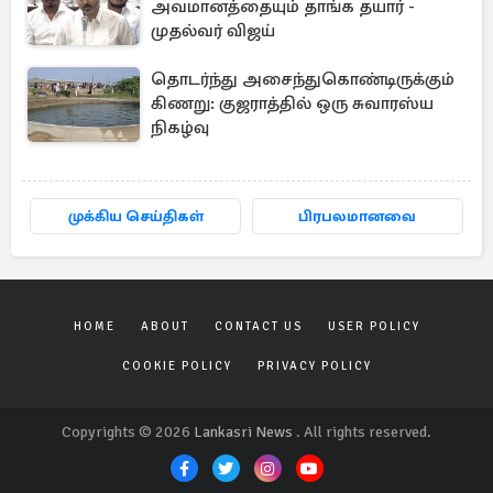
அவமானத்தையும் தாங்க தயார் -
முதல்வர் விஜய்
தொடர்ந்து அசைந்துகொண்டிருக்கும்
கிணறு: குஜராத்தில் ஒரு சுவாரஸ்ய
நிகழ்வு
முக்கிய செய்திகள்
பிரபலமானவை
HOME
ABOUT
CONTACT US
USER POLICY
COOKIE POLICY
PRIVACY POLICY
Copyrights © 2026
Lankasri News
. All rights reserved.