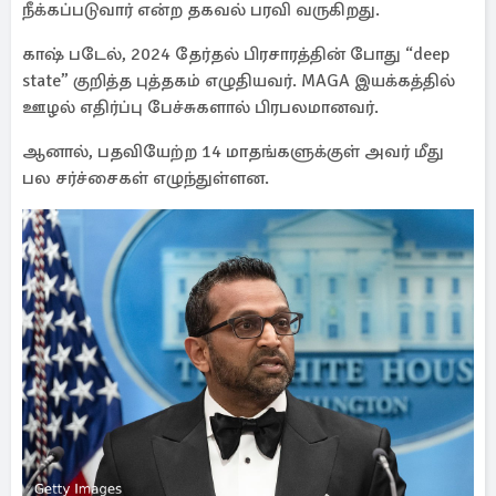
நீக்கப்படுவார் என்ற தகவல் பரவி வருகிறது.
காஷ் படேல், 2024 தேர்தல் பிரசாரத்தின் போது “deep
state” குறித்த புத்தகம் எழுதியவர். MAGA இயக்கத்தில்
ஊழல் எதிர்ப்பு பேச்சுகளால் பிரபலமானவர்.
ஆனால், பதவியேற்ற 14 மாதங்களுக்குள் அவர் மீது
பல சர்ச்சைகள் எழுந்துள்ளன.