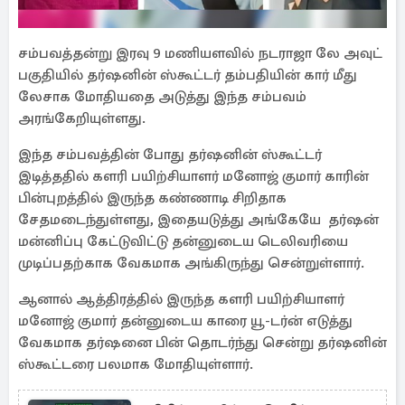
சம்பவத்தன்று இரவு 9 மணியளவில் நடராஜா லே அவுட்
பகுதியில் தர்ஷனின் ஸ்கூட்டர் தம்பதியின் கார் மீது
லேசாக மோதியதை அடுத்து இந்த சம்பவம்
அரங்கேறியுள்ளது.
இந்த சம்பவத்தின் போது தர்ஷனின் ஸ்கூட்டர்
இடித்ததில் களரி பயிற்சியாளர் மனோஜ் குமார் காரின்
பின்புறத்தில் இருந்த கண்ணாடி சிறிதாக
சேதமடைந்துள்ளது, இதையடுத்து அங்கேயே தர்ஷன்
மன்னிப்பு கேட்டுவிட்டு தன்னுடைய டெலிவரியை
முடிப்பதற்காக வேகமாக அங்கிருந்து சென்றுள்ளார்.
ஆனால் ஆத்திரத்தில் இருந்த களரி பயிற்சியாளர்
மனோஜ் குமார் தன்னுடைய காரை யூ-டர்ன் எடுத்து
வேகமாக தர்ஷனை பின் தொடர்ந்து சென்று தர்ஷனின்
ஸ்கூட்டரை பலமாக மோதியுள்ளார்.