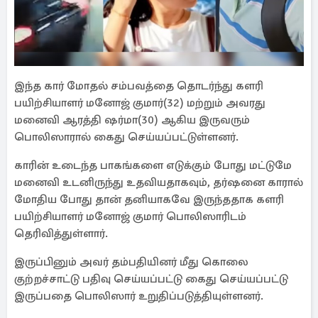
இந்த கார் மோதல் சம்பவத்தை தொடர்ந்து களரி
பயிற்சியாளர் மனோஜ் குமார்(32) மற்றும் அவரது
மனைவி ஆரத்தி ஷர்மா(30) ஆகிய இருவரும்
பொலிஸாரால் கைது செய்யப்பட்டுள்ளனர்.
காரின் உடைந்த பாகங்களை எடுக்கும் போது மட்டுமே
மனைவி உடனிருந்து உதவியதாகவும், தர்ஷனை காரால்
மோதிய போது தான் தனியாகவே இருந்ததாக களரி
பயிற்சியாளர் மனோஜ் குமார் பொலிஸாரிடம்
தெரிவித்துள்ளார்.
இருப்பினும் அவர் தம்பதியினர் மீது கொலை
குற்றச்சாட்டு பதிவு செய்யப்பட்டு கைது செய்யப்பட்டு
இருப்பதை பொலிஸார் உறுதிப்படுத்தியுள்ளனர்.