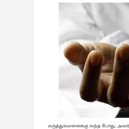
மருத்துவமனைக்கு வந்த போது, அவ