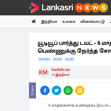
இந்தியா
உலகம்
விளையாட்டு
யூடியூப் பார்த்து டயட் -
பெண்ணுக்கு நேர்ந்த சோ
Youtube
Kerala
Death
Karthikraja
in
இந்தியா
Share
6 மாதங்களாக உணவுக்கட்டுப்பாட்