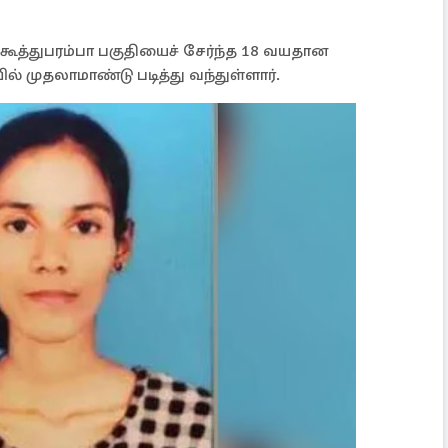
கூத்துபரம்பா பகுதியைச் சேர்ந்த 18 வயதான
ல் முதலாமாண்டு படித்து வந்துள்ளார்.