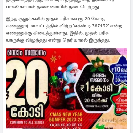
பாலகோபால் தலைமையில் நடைபெற்றது.
இந்த குலுக்கலில் முதல் பரிசான ரூ.20 கோடி,
கண்ணூர் மாவட்டத்தில் விற்ற 'எக்ஸ் டி 387132' என்ற
எண்ணுக்கு கிடைத்துள்ளது. இதில், முதல் பரிசு
யாருக்கு விழுந்தது என்று தெரியாமல் இருந்தது.