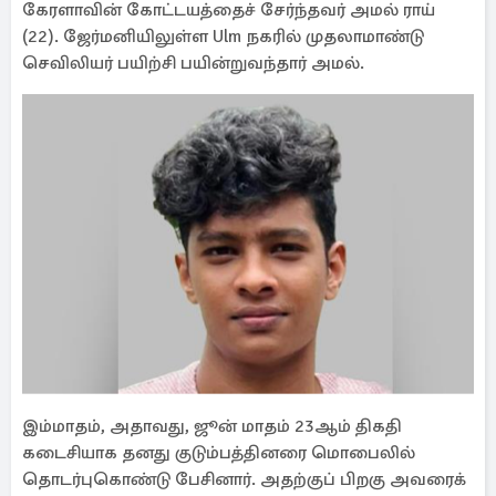
கேரளாவின் கோட்டயத்தைச் சேர்ந்தவர் அமல் ராய்
(22). ஜேர்மனியிலுள்ள Ulm நகரில் முதலாமாண்டு
செவிலியர் பயிற்சி பயின்றுவந்தார் அமல்.
இம்மாதம், அதாவது, ஜூன் மாதம் 23ஆம் திகதி
கடைசியாக தனது குடும்பத்தினரை மொபைலில்
தொடர்புகொண்டு பேசினார். அதற்குப் பிறகு அவரைக்