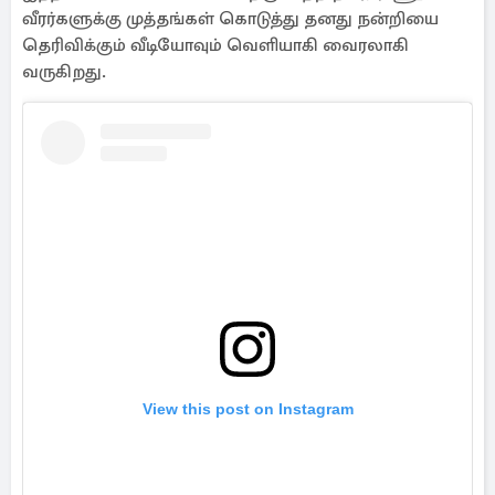
வீரர்களுக்கு முத்தங்கள் கொடுத்து தனது நன்றியை
தெரிவிக்கும் வீடியோவும் வெளியாகி வைரலாகி
வருகிறது.
View this post on Instagram