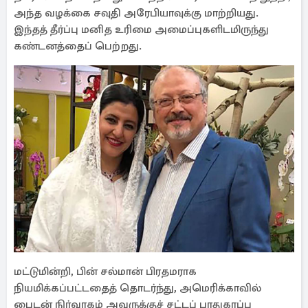
அந்த வழக்கை சவுதி அரேபியாவுக்கு மாற்றியது.
இந்தத் தீர்ப்பு மனித உரிமை அமைப்புகளிடமிருந்து
கண்டனத்தைப் பெற்றது.
மட்டுமின்றி, பின் சல்மான் பிரதமராக
நியமிக்கப்பட்டதைத் தொடர்ந்து, அமெரிக்காவில்
பைடன் நிர்வாகம் அவருக்குச் சட்டப் பாதுகாப்பு