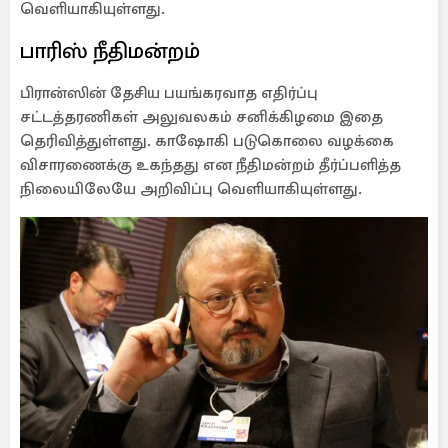
வெளியாகியுள்ளது.
பாரிஸ் நீதிமன்றம்
பிரான்ஸின் தேசிய பயங்கரவாத எதிர்ப்பு
சட்டத்தரணிகள் அலுவலகம் சனிக்கிழமை இதை
தெரிவித்துள்ளது. காஷோகி படுகொலை வழக்கை
விசாரணைக்கு உகந்தது என நீதிமன்றம் தீர்ப்பளித்த
நிலையிலேயே அறிவிப்பு வெளியாகியுள்ளது.