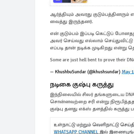
ஆர்த்தியும் அவரது குடும்பத்தினர
வைத்து இருந்தனர்.
என் குடும்பம் இப்படி கெட்டுப் போனத
அவர் செய்வது எல்லாம் செய்துவிட்டு
எப்படி தான் நடிக்க முடிகிறது என்று 
Some are just hell bent to prove their DN
— KhushbuSundar (@khushsundar)
May 1
நடிகை குஷ்பு கருத்து
இந்நிலையில் சிலர் தங்களுடைய DNA-
சொன்னவற்றை சரி என்று நிரூபித்தத
குஷ்பு தனது எக்ஸ் தளத்தில் கருத்து ப
உள்நாட்டு மற்றும் வெளிநாட்டு செ
WHATSAPP CHANNEL
இல் இணையுங்