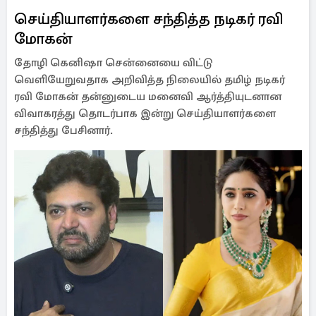
செய்தியாளர்களை சந்தித்த நடிகர் ரவி
மோகன்
தோழி கெனிஷா சென்னையை விட்டு
வெளியேறுவதாக அறிவித்த நிலையில் தமிழ் நடிகர்
ரவி மோகன் தன்னுடைய மனைவி ஆர்த்தியுடனான
விவாகரத்து தொடர்பாக இன்று செய்தியாளர்களை
சந்தித்து பேசினார்.