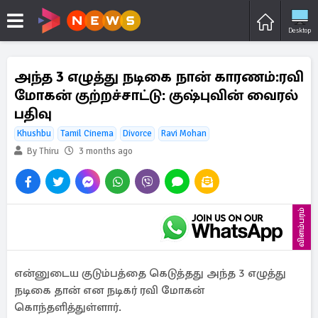
Desktop
அந்த 3 எழுத்து நடிகை நான் காரணம்:ரவி
மோகன் குற்றச்சாட்டு: குஷ்புவின் வைரல்
பதிவு
Khushbu
Tamil Cinema
Divorce
Ravi Mohan
By Thiru
3 months ago
விளம்பரம்
என்னுடைய குடும்பத்தை கெடுத்தது அந்த 3 எழுத்து
நடிகை தான் என நடிகர் ரவி மோகன்
கொந்தளித்துள்ளார்.