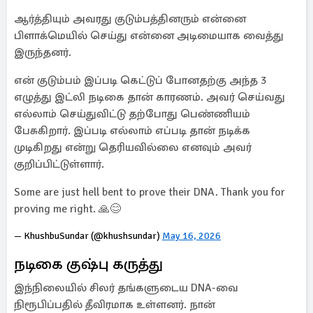
ஆர்த்தியும் அவரது குடும்பத்தினரும் என்னை
பிளாக்மெயில் செய்து என்னை அடிமையாக வைத்து
இருந்தனர்.
என் குடும்பம் இப்படி கெட்டுப் போனதற்கு அந்த 3
எழுத்து இட்லி நடிகை தான் காரணம். அவர் செய்வது
எல்லாம் செய்துவிட்டு தற்போது பெண்ணியம்
பேசுகிறார். இப்படி எல்லாம் எப்படி தான் நடிக்க
முடிகிறது என்று தெரியவில்லை எனவும் அவர்
குறிப்பிட்டுள்ளார்.
Some are just hell bent to prove their DNA. Thank you for
proving me right. 🙏😊
— KhushbuSundar (@khushsundar)
May 16, 2026
நடிகை குஷ்பு கருத்து
இந்நிலையில் சிலர் தங்களுடைய DNA-வை
நிரூபிப்பதில் தீவிரமாக உள்ளனர். நான்