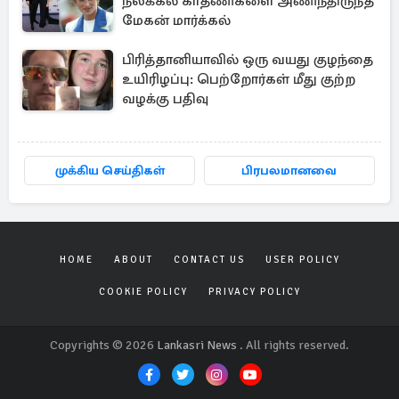
நீலக்கல் காதணிகளை அணிந்திருந்த
மேகன் மார்க்கல்
பிரித்தானியாவில் ஒரு வயது குழந்தை
உயிரிழப்பு: பெற்றோர்கள் மீது குற்ற
வழக்கு பதிவு
முக்கிய செய்திகள்
பிரபலமானவை
HOME
ABOUT
CONTACT US
USER POLICY
COOKIE POLICY
PRIVACY POLICY
Copyrights © 2026
Lankasri News
. All rights reserved.