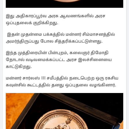
இது அதிகாரப்பூர்வ அரசு ஆவணங்களில் அரச
ஒப்புதலைக் குறிக்கிறது.
இதன் முதன்மை பக்கத்தில் மன்னர் சிம்மாசனத்தில்
அமர்ந்திருப்பது போல சித்தரிக்கப்பட்டுள்ளது.
இந்த முத்திரையின் பின்புறம், கலைஞர் திமோதி
நோடால் வடிவமைக்கப்பட்ட அரச இலச்சினையை
காட்டுகிறது.
மன்னர் சார்லஸ் III சமீபத்தில் நடைபெற்ற ஒரு ரகசிய
கவுன்சில் கூட்டத்தில் தனது ஒப்புதலை வழங்கினார்.