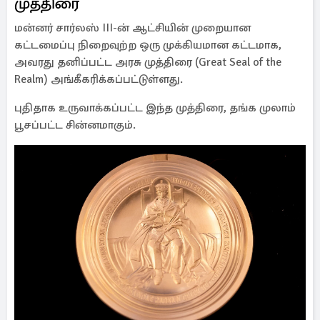
முத்திரை
மன்னர் சார்லஸ் III-ன் ஆட்சியின் முறையான
கட்டமைப்பு நிறைவுற்ற ஒரு முக்கியமான கட்டமாக,
அவரது தனிப்பட்ட அரசு முத்திரை (Great Seal of the
Realm) அங்கீகரிக்கப்பட்டுள்ளது.
புதிதாக உருவாக்கப்பட்ட இந்த முத்திரை, தங்க முலாம்
பூசப்பட்ட சின்னமாகும்.