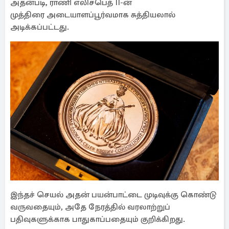
அதன்படி, ராணி எலிசபெத் II-ன்
முத்திரை அடையாளப்பூர்வமாக சுத்தியலால்
அடிக்கப்பட்டது.
இந்தச் செயல் அதன் பயன்பாட்டை முடிவுக்கு கொண்டு
வருவதையும், அதே நேரத்தில் வரலாற்றுப்
பதிவுகளுக்காக பாதுகாப்பதையும் குறிக்கிறது.