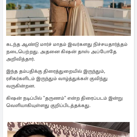
கடந்த ஆண்டு மார்ச் மாதம் இவர்களது நிச்சயதார்த்தம்
நடைபெற்றது. அதனை கிஷன் தாஸ் அப்போதே
அறிவித்தார்.
இந்த தம்பதிக்கு திரைத்துறையில் இருந்தும்,
ரசிகர்களிடம் இருந்தும் வாழ்த்துக்கள் குவிந்து
வருகின்றன.
கிஷன் நடிப்பில் "தருணம்" என்ற திரைப்படம் இன்று
வெளியாகியுள்ளது குறிப்பிடத்தக்கது.