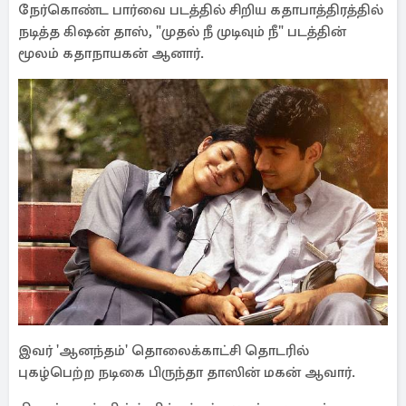
நேர்கொண்ட பார்வை படத்தில் சிறிய கதாபாத்திரத்தில்
நடித்த கிஷன் தாஸ், "முதல் நீ முடிவும் நீ" படத்தின்
மூலம் கதாநாயகன் ஆனார்.
இவர் 'ஆனந்தம்' தொலைக்காட்சி தொடரில்
புகழ்பெற்ற நடிகை பிருந்தா தாஸின் மகன் ஆவார்.