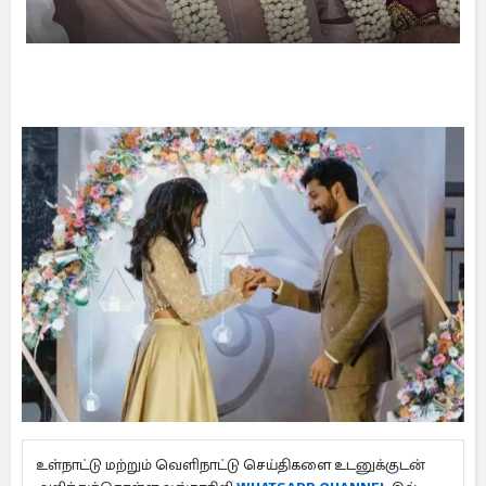
உள்நாட்டு மற்றும் வெளிநாட்டு செய்திகளை உடனுக்குடன்