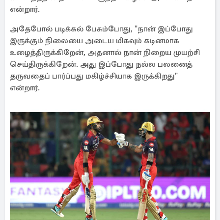
என்றார்.
அதேபோல் படிக்கல் பேசும்போது, "நான் இப்போது
இருக்கும் நிலையை அடைய மிகவும் கடினமாக
உழைத்திருக்கிறேன், அதனால் நான் நிறைய முயற்சி
செய்திருக்கிறேன். அது இப்போது நல்ல பலனைத்
தருவதைப் பார்ப்பது மகிழ்ச்சியாக இருக்கிறது"
என்றார்.